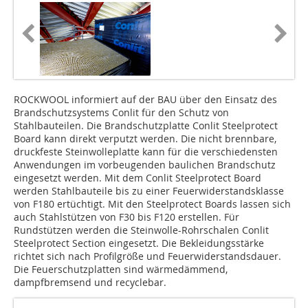
ROCKWOOL informiert auf der BAU über den Einsatz des
Brandschutzsystems Conlit für den Schutz von
Stahlbauteilen. Die Brandschutzplatte Conlit Steelprotect
Board kann direkt verputzt werden. Die nicht brennbare,
druckfeste Steinwolleplatte kann für die verschiedensten
Anwendungen im vorbeugenden baulichen Brandschutz
eingesetzt werden. Mit dem Conlit Steelprotect Board
werden Stahlbauteile bis zu einer Feuerwiderstandsklasse
von F180 ertüchtigt. Mit den Steelprotect Boards lassen sich
auch Stahlstützen von F30 bis F120 erstellen. Für
Rundstützen werden die Steinwolle-Rohrschalen Conlit
Steelprotect Section eingesetzt. Die Bekleidungsstärke
richtet sich nach Profilgröße und Feuerwiderstandsdauer.
Die Feuerschutzplatten sind wärmedämmend,
dampfbremsend und recyclebar.