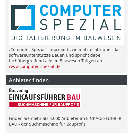
„Computer Spezial“ informiert zweimal im Jahr über das
softwareunterstützte Bauen und spricht dabei
fachübergreifend alle im Bauwesen Tätigen an.
www.computer-spezial.de
Anbieter finden
Finden Sie mehr als 4.000 Anbieter im EINKAUFSFÜHRER
BAU - der Suchmaschine für Bauprofis!