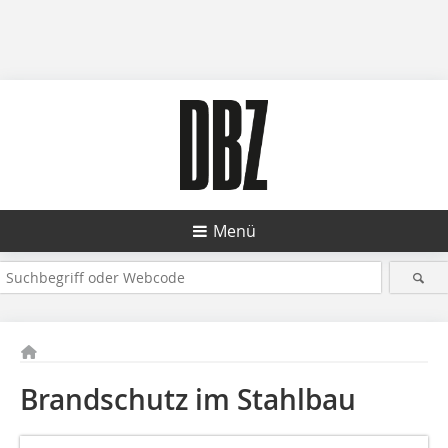
Menü
Brandschutz im Stahlbau