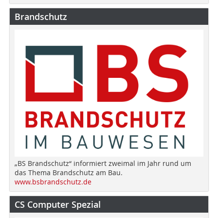
Brandschutz
„BS Brandschutz“ informiert zweimal im Jahr rund um
das Thema Brandschutz am Bau.
www.bsbrandschutz.de
CS Computer Spezial