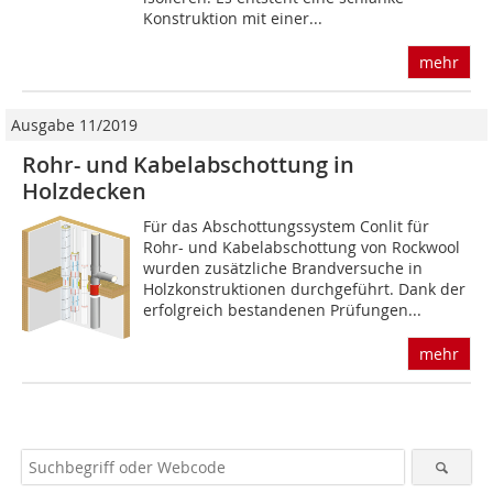
Konstruktion mit einer...
mehr
Ausgabe 11/2019
Rohr- und Kabelabschottung in
Holzdecken
Für das Abschottungssystem Conlit für
Rohr- und Kabelabschottung von Rockwool
wurden zusätzliche Brandversuche in
Holzkonstruktionen durchgeführt. Dank der
erfolgreich bestandenen Prüfungen...
mehr