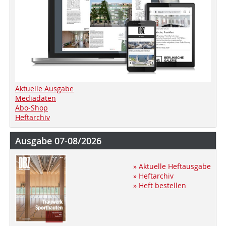
Aktuelle Ausgabe
Mediadaten
Abo-Shop
Heftarchiv
Ausgabe 07-08/2026
» Aktuelle Heftausgabe
» Heftarchiv
» Heft bestellen