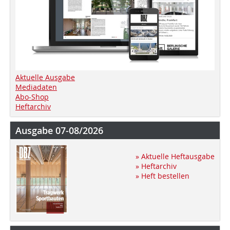
Aktuelle Ausgabe
Mediadaten
Abo-Shop
Heftarchiv
Ausgabe 07-08/2026
» Aktuelle Heftausgabe
» Heftarchiv
» Heft bestellen