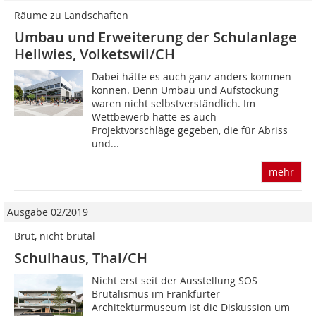
Räume zu Landschaften
Umbau und Erweiterung der Schulanlage
Hellwies, Volketswil/CH
Dabei hätte es auch ganz anders kommen
können. Denn Umbau und Aufstockung
waren nicht selbstverständlich. Im
Wettbewerb hatte es auch
Projektvorschläge gegeben, die für Abriss
und...
mehr
Ausgabe 02/2019
Brut, nicht brutal
Schulhaus, Thal/CH
Nicht erst seit der Ausstellung SOS
Brutalismus im Frankfurter
Architekturmuseum ist die Diskussion um