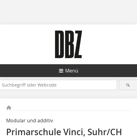
Menü
Modular und additiv
Primarschule Vinci, Suhr/CH