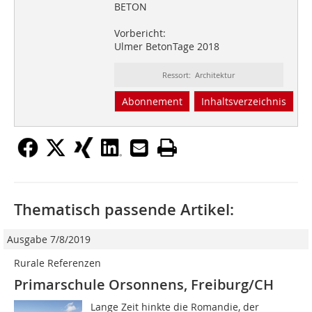
BETON
Vorbericht:
Ulmer BetonTage 2018
Ressort: Architektur
Abonnement
Inhaltsverzeichnis
Thematisch passende Artikel:
Ausgabe 7/8/2019
Rurale Referenzen
Primarschule Orsonnens, Freiburg/CH
Lange Zeit hinkte die Romandie, der