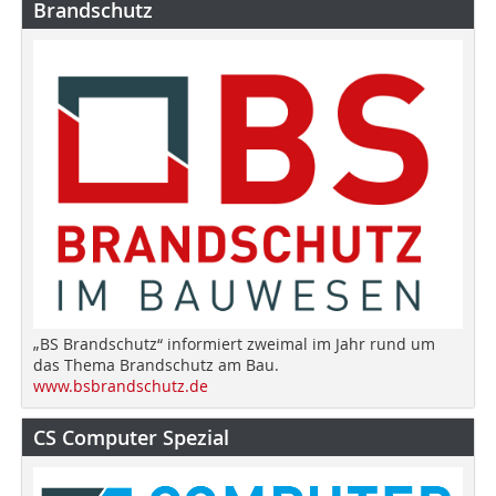
Brandschutz
„BS Brandschutz“ informiert zweimal im Jahr rund um
das Thema Brandschutz am Bau.
www.bsbrandschutz.de
CS Computer Spezial