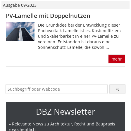
Ausgabe 09/2023
PV-Lamelle mit Doppelnutzen
Die Grundidee bei der Entwicklung dieser
Photovoltaik-Lamelle ist es, Kosteneffizienz
und Skalierbarkeit in einer PV-Lamelle zu
vereinen. Entstanden ist daraus eine
Sonnenschutz-Lamelle, die sowohl...
mehr
DBZ Newsletter
» Relevante News zu Architektur, Recht und Baupraxis
» wöchentlich