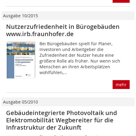
Ausgabe 10/2015
Nutzerzufriedenheit in Bürogebäuden
www.irb.fraunhofer.de
Bei Bürogebäuden spielt für Planer,
Investoren und Arbeitgeber die
Zufriedenheit der Nutzer heute eine
größere Rolle als früher. Nur wenn sich
Menschen an ihren Arbeitsplätzen
wohlfühlen,...
mehr
Ausgabe 05/2010
Gebäudeintegrierte Photovoltaik und
Elektromobilität Wegbereiter für die
Infrastruktur der Zukunft