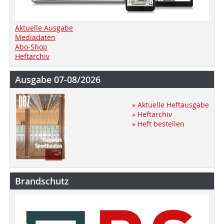
Aktuelle Ausgabe
Mediadaten
Abo-Shop
Heftarchiv
Ausgabe 07-08/2026
» Aktuelle Heftausgabe
» Heftarchiv
» Heft bestellen
Brandschutz