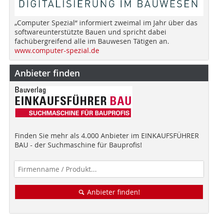
„Computer Spezial“ informiert zweimal im Jahr über das
softwareunterstützte Bauen und spricht dabei
fachübergreifend alle im Bauwesen Tätigen an.
www.computer-spezial.de
Anbieter finden
Finden Sie mehr als 4.000 Anbieter im EINKAUFSFÜHRER
BAU - der Suchmaschine für Bauprofis!
Anbieter finden!