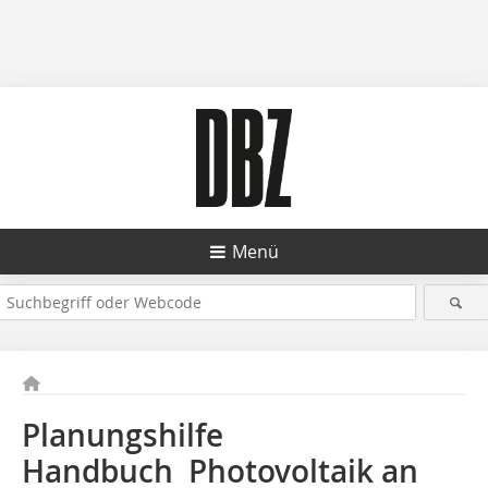
Menü
Planungshilfe
Handbuch Photovoltaik an