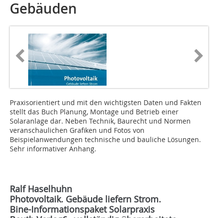
Gebäuden
Praxisorientiert und mit den wichtigsten Daten und Fakten
stellt das Buch Planung, Montage und Betrieb einer
Solaranlage dar. Neben Technik, Baurecht und Normen
veranschaulichen Grafiken und Fotos von
Beispielanwendungen technische und bau­liche Lösungen.
Sehr informativer Anhang.
Ralf Haselhuhn
Photovoltaik. Gebäude liefern Strom.
Bine-Informationspaket Solarpraxis