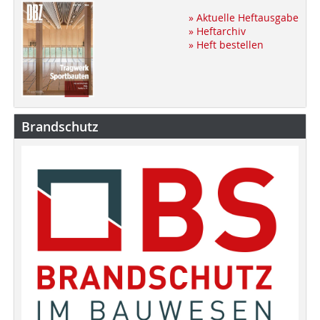
» Aktuelle Heftausgabe
» Heftarchiv
» Heft bestellen
Brandschutz