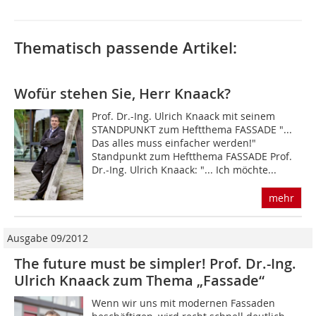
Thematisch passende Artikel:
Wofür stehen Sie, Herr Knaack?
Prof. Dr.-Ing. Ulrich Knaack mit seinem
STANDPUNKT zum Heftthema FASSADE "...
Das alles muss einfacher werden!"
Standpunkt zum Heftthema FASSADE Prof.
Dr.-Ing. Ulrich Knaack: "... Ich möchte...
mehr
Ausgabe 09/2012
The future must be simpler! Prof. Dr.-Ing.
Ulrich Knaack zum Thema „Fassade“
Wenn wir uns mit modernen Fassaden