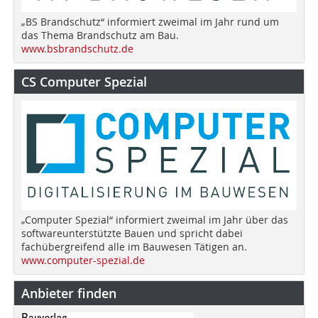
„BS Brandschutz“ informiert zweimal im Jahr rund um
das Thema Brandschutz am Bau.
www.bsbrandschutz.de
CS Computer Spezial
„Computer Spezial“ informiert zweimal im Jahr über das
softwareunterstützte Bauen und spricht dabei
fachübergreifend alle im Bauwesen Tätigen an.
www.computer-spezial.de
Anbieter finden