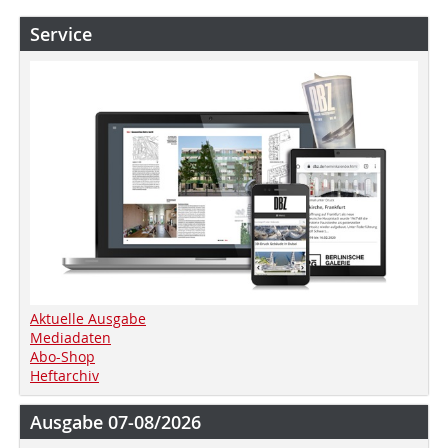
Service
Aktuelle Ausgabe
Mediadaten
Abo-Shop
Heftarchiv
Ausgabe 07-08/2026