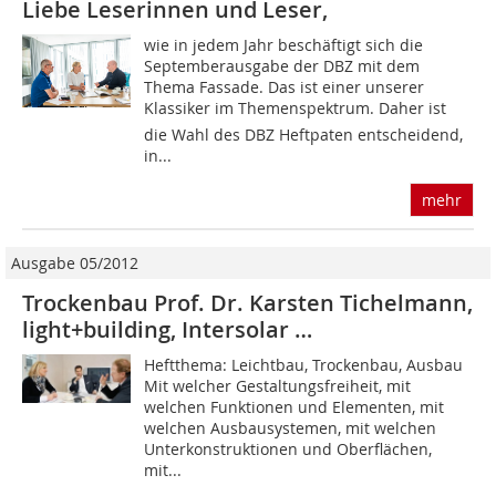
Liebe Leserinnen und Leser,
wie in jedem Jahr beschäftigt sich die
Septemberausgabe der DBZ mit dem
Thema Fassade. Das ist einer unserer
Klassiker im Themenspektrum. Daher ist
die Wahl des DBZ Heftpaten entscheidend,
in...
mehr
Ausgabe 05/2012
Trockenbau Prof. Dr. Karsten Tichelmann,
light+building, Intersolar …
Heftthema: Leichtbau, Trockenbau, Ausbau
Mit welcher Gestaltungsfreiheit, mit
welchen Funk­tionen und Elementen, mit
welchen Ausbausystemen, mit welchen
Unterkonstruktionen und Oberflächen,
mit...