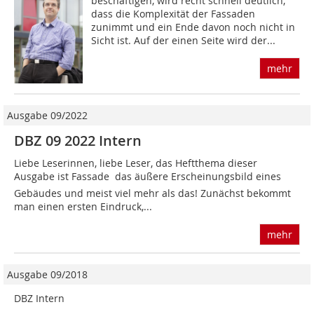
beschäftigen, wird recht schnell deutlich,
dass die Komplexität der Fassaden
zunimmt und ein Ende davon noch nicht in
Sicht ist. Auf der einen Seite wird der...
mehr
Ausgabe 09/2022
DBZ 09 2022 Intern
Liebe Leserinnen, liebe Leser, das Heftthema dieser
Ausgabe ist Fassade  das äußere Erscheinungsbild eines
Gebäudes und meist viel mehr als das! ­Zunächst bekommt
man einen ersten Eindruck,...
mehr
Ausgabe 09/2018
DBZ Intern