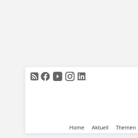
Home
Aktuell
Themen