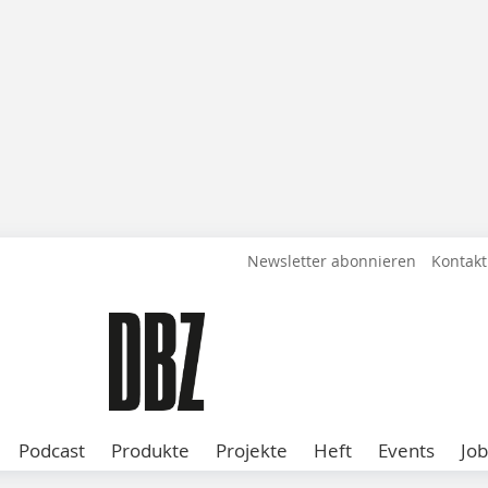
Newsletter abonnieren
Kontakt
Podcast
Produkte
Projekte
Heft
Events
Job