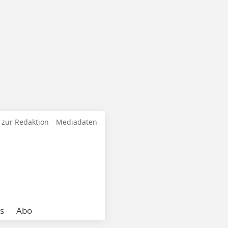
 zur Redaktion
Mediadaten
s
Abo