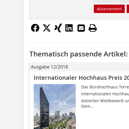
Abonnement
Thematisch passende Artikel:
Ausgabe 12/2018
Internationaler Hochhaus Preis 2
Das Bürohochhaus Torre
Internationalen Hochhau
dotierten Wettbewerb um
Dem...