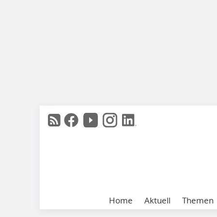
Home
Aktuell
Themen