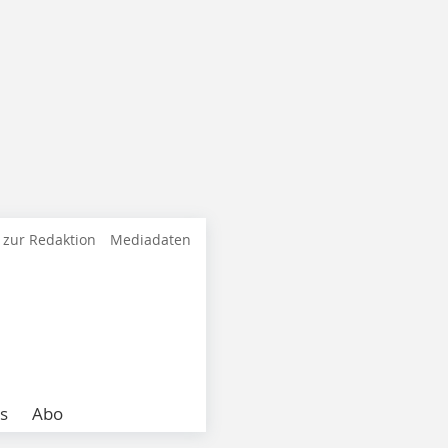
 zur Redaktion
Mediadaten
s
Abo