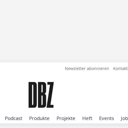
Newsletter abonnieren
Kontakt
Podcast
Produkte
Projekte
Heft
Events
Job