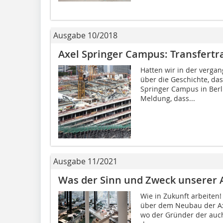
Ausgabe 10/2018
Axel Springer Campus: Transfertra
Hatten wir in der verga
über die Geschichte, das
Springer Campus in Berl
Meldung, dass...
Ausgabe 11/2021
Was der Sinn und Zweck unserer A
Wie in Zukunft arbeiten!
über dem Neubau der Axe
wo der Gründer der auc