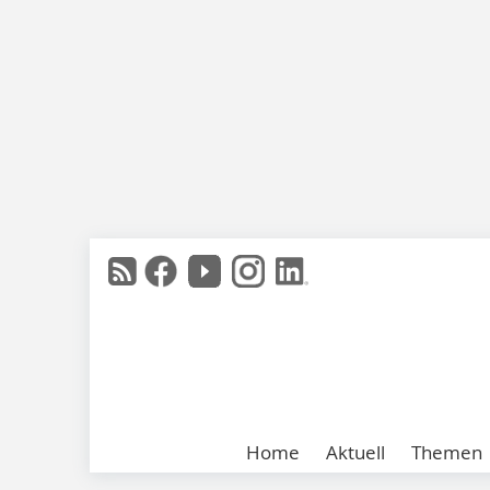
Home
Aktuell
Themen