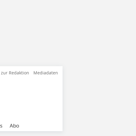
 zur Redaktion
Mediadaten
s
Abo