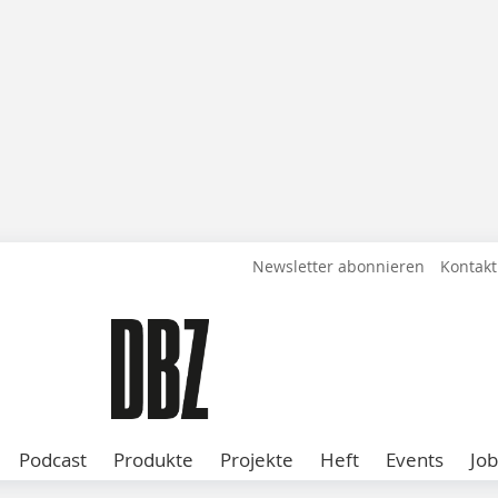
Newsletter abonnieren
Kontakt
Podcast
Produkte
Projekte
Heft
Events
Job