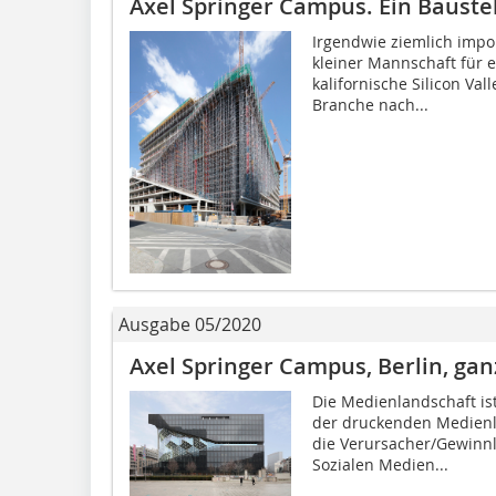
Axel Springer Campus. Ein Baust
Irgendwie ziemlich impo
kleiner Mannschaft für e
kalifornische Silicon Val
Branche nach...
Ausgabe 05/2020
Axel Springer Campus, Berlin, gan
Die Medienlandschaft is
der druckenden Medienl
die Verursacher/Gewinn
Sozialen Medien...