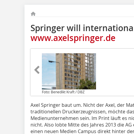
Springer will internation
www.axelspringer.de
Foto: Benedikt Kraft / DBZ
Axel Springer baut um. Nicht der Axel, der Mat
traditionellen Druckerzeugnissen, möchte das
Medienunternehmen sein. Im Print läuft es ni
nicht. Also lobte Mitte des Jahres 2013 die A
einen neuen Medien Campus direkt hinter der