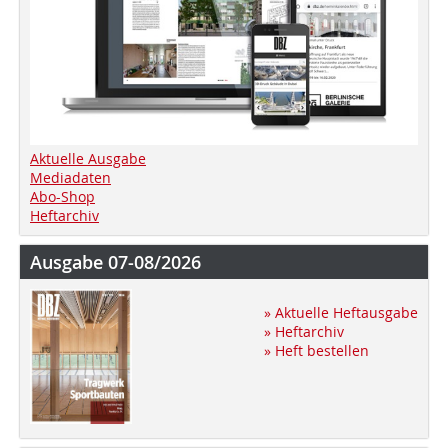
Aktuelle Ausgabe
Mediadaten
Abo-Shop
Heftarchiv
Ausgabe 07-08/2026
» Aktuelle Heftausgabe
» Heftarchiv
» Heft bestellen