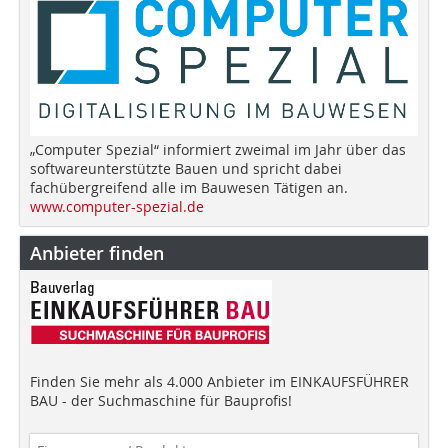
„Computer Spezial“ informiert zweimal im Jahr über das
softwareunterstützte Bauen und spricht dabei
fachübergreifend alle im Bauwesen Tätigen an.
www.computer-spezial.de
Anbieter finden
Finden Sie mehr als 4.000 Anbieter im EINKAUFSFÜHRER
BAU - der Suchmaschine für Bauprofis!