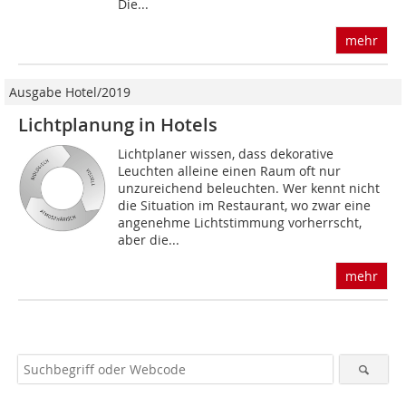
Die...
mehr
Ausgabe Hotel/2019
Lichtplanung in Hotels
Lichtplaner wissen, dass dekorative
Leuchten alleine einen Raum oft nur
unzureichend beleuchten. Wer kennt nicht
die Situation im Restaurant, wo zwar eine
angenehme Lichtstimmung vorherrscht,
aber die...
mehr