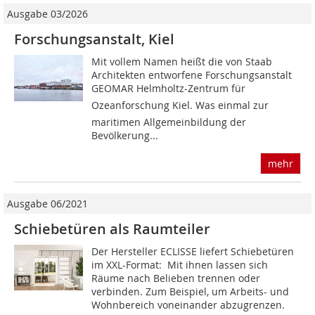
Ausgabe 03/2026
Forschungsanstalt, Kiel
Mit vollem Namen heißt die von Staab
Architekten entworfene Forschungsanstalt
GEOMAR Helmholtz-Zentrum für
Ozeanforschung Kiel. Was einmal zur
maritimen Allgemeinbildung der
Bevölkerung...
mehr
Ausgabe 06/2021
Schiebetüren als Raumteiler
Der Hersteller ECLISSE liefert Schiebetüren
im XXL-Format: Mit ihnen lassen sich
Räume nach Belieben trennen oder
verbinden. Zum Beispiel, um Arbeits- und
Wohnbereich voneinander abzugrenzen.