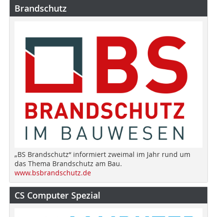
Brandschutz
„BS Brandschutz“ informiert zweimal im Jahr rund um
das Thema Brandschutz am Bau.
www.bsbrandschutz.de
CS Computer Spezial