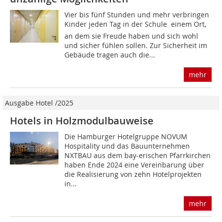
Vier bis fünf Stunden und mehr verbringen
Kinder jeden Tag in der Schule  einem Ort,
an dem sie Freude haben und sich wohl
und sicher fühlen sollen. Zur Sicherheit im
Gebäude tragen auch die...
mehr
Ausgabe Hotel /2025
Hotels in Holzmodulbauweise
Die Hamburger Hotelgruppe NOVUM
Hospitality und das Bauunternehmen
NXTBAU aus dem bay-erischen Pfarrkirchen
haben Ende 2024 eine Vereinbarung über
die Realisierung von zehn Hotelprojekten
in...
mehr