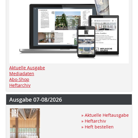
Aktuelle Ausgabe
Mediadaten
Abo-Shop
Heftarchiv
Ausgabe 07-08/2026
» Aktuelle Heftausgabe
» Heftarchiv
» Heft bestellen