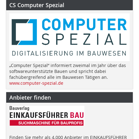
CS Computer Spezial
„Computer Spezial“ informiert zweimal im Jahr über das
softwareunterstützte Bauen und spricht dabei
fachübergreifend alle im Bauwesen Tätigen an.
www.computer-spezial.de
Anbieter finden
Finden Sie mehr als 4.000 Anbieter im EINKAUFSFÜHRER