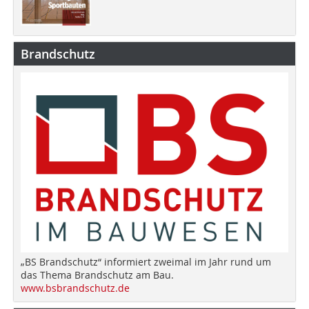
Brandschutz
„BS Brandschutz“ informiert zweimal im Jahr rund um
das Thema Brandschutz am Bau.
www.bsbrandschutz.de