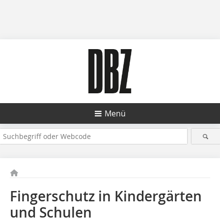
Menü
Fingerschutz in Kindergärten
und Schulen