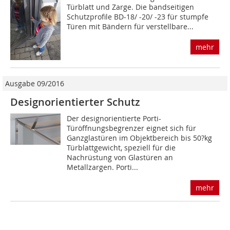
Türblatt und Zarge. Die bandseitigen
Schutzprofile BD-18/ -20/ -23 für stumpfe
Türen mit Bändern für verstellbare...
mehr
Ausgabe 09/2016
Designorientierter Schutz
Der designorientierte Porti-
Türöffnungsbegrenzer eignet sich für
Ganzglastüren im Objektbereich bis 50?kg
Türblattgewicht, speziell für die
Nachrüstung von Glastüren an
Metallzargen. Porti...
mehr