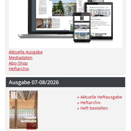
Aktuelle Ausgabe
Mediadaten
Abo-Shop
Heftarchiv
Ausgabe 07-08/2026
» Aktuelle Heftausgabe
» Heftarchiv
» Heft bestellen