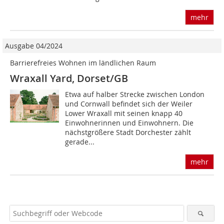
mehr
Ausgabe 04/2024
Barrierefreies Wohnen im ländlichen Raum
Wraxall Yard, Dorset/GB
Etwa auf halber Strecke zwischen London
und Cornwall befindet sich der Weiler
Lower Wraxall mit seinen knapp 40
Einwohnerinnen und Einwohnern. Die
nächstgrößere Stadt Dorchester zählt
gerade...
mehr