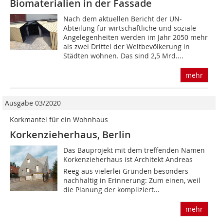
Biomaterialien in der Fassade
Nach dem aktuellen Bericht der UN-
Abteilung für wirtschaftliche und soziale
Angelegenheiten werden im Jahr 2050 mehr
als zwei Drittel der Weltbevölkerung in
Städten wohnen. Das sind 2,5 Mrd....
mehr
Ausgabe 03/2020
Korkmantel für ein Wohnhaus
Korkenzieherhaus, Berlin
Das Bauprojekt mit dem treffenden Namen
Korkenzieherhaus ist Architekt Andreas
Reeg aus vielerlei Gründen besonders
nachhaltig in Erinnerung: Zum einen, weil
die Planung der kompliziert...
mehr