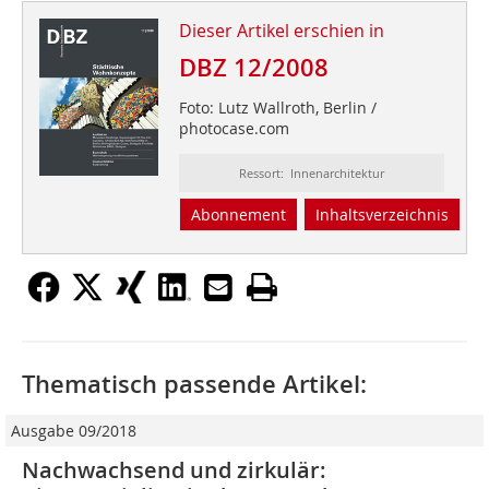
Dieser Artikel erschien in
DBZ 12/2008
Foto: Lutz Wallroth, Berlin /
photocase.com
Ressort: Innenarchitektur
Abonnement
Inhaltsverzeichnis
Thematisch passende Artikel:
Ausgabe 09/2018
Nachwachsend und zirkulär: