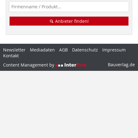
Anbieter finden!
Newsletter
Mediadaten
AGB
Datenschutz
Impressum
Kontakt
Bauverlag.de
Content Management by