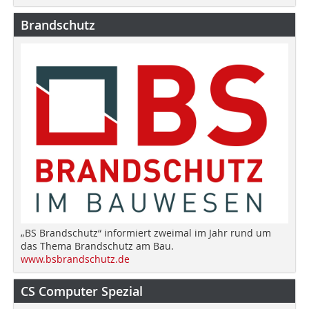
Brandschutz
„BS Brandschutz“ informiert zweimal im Jahr rund um
das Thema Brandschutz am Bau.
www.bsbrandschutz.de
CS Computer Spezial