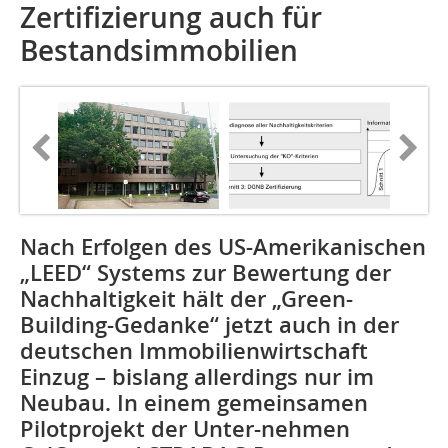
Zertifizierung auch für
Bestandsimmobilien
Nach Erfolgen des US-Amerikanischen
„LEED“ Systems zur Bewertung der
Nachhaltigkeit hält der „Green-
Building-Gedanke“ jetzt auch in der
deutschen Immobilienwirtschaft
Einzug – bislang allerdings nur im
Neubau. In einem gemeinsamen
Pilotprojekt der Unter­-­nehmen