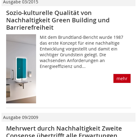
Ausgabe 03/2015
Sozio-kulturelle Qualität von
Nachhaltigkeit Green Building und
Barrierefreiheit
Mit dem Brundtland-Bericht wurde 1987
das erste Konzept für eine nachhaltige
Entwicklung vorgestellt und damit ein
wichtiger Grundstein gelegt. Die
wachsenden Anforderungen an
Energieeffizienz und...
mehr
Ausgabe 09/2009
Mehrwert durch Nachhaltigkeit Zweite
Consense übertrifft alle Erwartungen