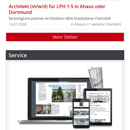
Architekt (m/w/d) für LPH 1-5 in Ahaus oder
Dortmund
farwickgrote partner Architekten BDA Stadtplaner PartmbB
14.07.2026
in Ahaus (+1 weiterer Standort)
Mehr Stellen
Service