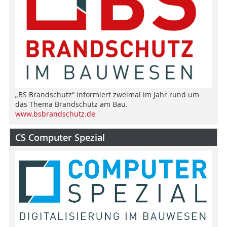
„BS Brandschutz“ informiert zweimal im Jahr rund um
das Thema Brandschutz am Bau.
www.bsbrandschutz.de
CS Computer Spezial