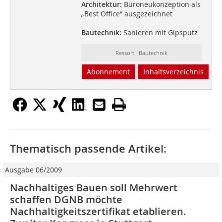
Architektur:
Büroneukonzeption als
„Best Office“ ausgezeichnet
Bautechnik:
Sanieren mit Gipsputz
Ressort: Bautechnik
Abonnement
Inhaltsverzeichnis
Thematisch passende Artikel:
Ausgabe 06/2009
Nachhaltiges Bauen soll Mehrwert
schaffen DGNB möchte
Nachhaltigkeitszertifikat etablieren.