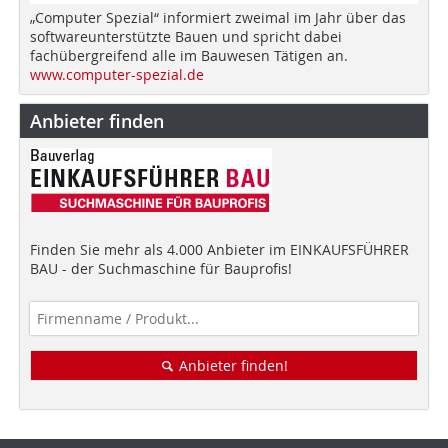
„Computer Spezial“ informiert zweimal im Jahr über das
softwareunterstützte Bauen und spricht dabei
fachübergreifend alle im Bauwesen Tätigen an.
www.computer-spezial.de
Anbieter finden
Finden Sie mehr als 4.000 Anbieter im EINKAUFSFÜHRER
BAU - der Suchmaschine für Bauprofis!
Anbieter finden!