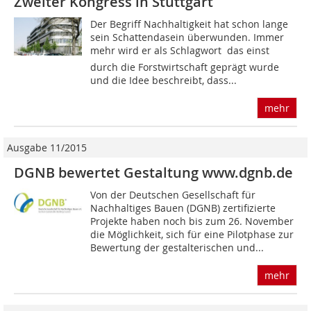
Zweiter Kongress in Stuttgart
Der Begriff Nachhaltigkeit hat schon lange
sein Schattendasein überwunden. Immer
mehr wird er als Schlagwort  das einst
durch die Forstwirtschaft geprägt wurde
und die Idee beschreibt, dass...
mehr
Ausgabe 11/2015
DGNB bewertet Gestaltung www.dgnb.de
Von der Deutschen Gesellschaft für
Nachhaltiges Bauen (DGNB) zertifizierte
Projekte haben noch bis zum 26. November
die Möglichkeit, sich für eine Pilotphase zur
Bewertung der gestalterischen und...
mehr