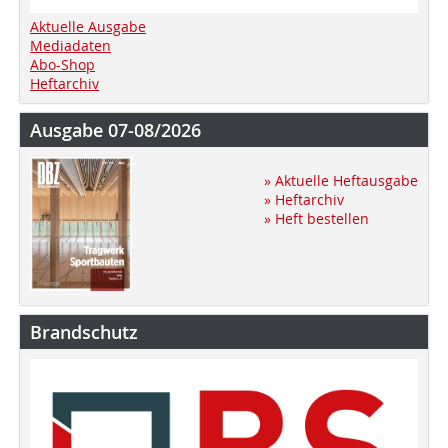
Aktuelle Ausgabe
Mediadaten
Abo-Shop
Heftarchiv
Ausgabe 07-08/2026
» Aktuelle Heftausgabe
» Heftarchiv
» Heft bestellen
Brandschutz