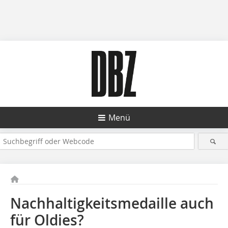
Menü
Nachhaltigkeitsmedaille auch
für Oldies?