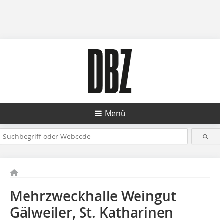
Menü
Mehrzweckhalle Weingut
Gälweiler, St. Katharinen