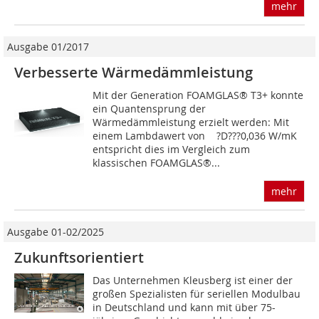
mehr
Ausgabe 01/2017
Verbesserte Wärmedämmleistung
Mit der Generation FOAMGLAS® T3+ konnte
ein Quantensprung der
Wärmedämmleistung erzielt werden: Mit
einem Lambdawert von ?D???0,036 W/mK
entspricht dies im Vergleich zum
klassischen FOAMGLAS®...
mehr
Ausgabe 01-02/2025
Zukunftsorientiert
Das Unternehmen Kleusberg ist einer der
großen Spezialisten für seriellen Modulbau
in Deutschland und kann mit über 75-