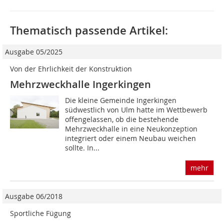
Thematisch passende Artikel:
Ausgabe 05/2025
Von der Ehrlichkeit der Konstruktion
Mehrzweckhalle Ingerkingen
Die kleine Gemeinde Ingerkingen
südwestlich von Ulm hatte im Wettbewerb
offengelassen, ob die bestehende
Mehrzweckhalle in eine Neukonzeption
integriert oder einem Neubau weichen
sollte. In...
mehr
Ausgabe 06/2018
Sportliche Fügung