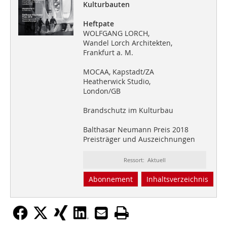
Kulturbauten
Heftpate
WOLFGANG LORCH,
Wandel Lorch Architekten,
Frankfurt a. M.
MOCAA, Kapstadt/ZA
Heatherwick Studio,
London/GB
Brandschutz im Kulturbau
Balthasar Neumann Preis 2018
Preisträger und Auszeichnungen
Ressort: Aktuell
Abonnement
Inhaltsverzeichnis