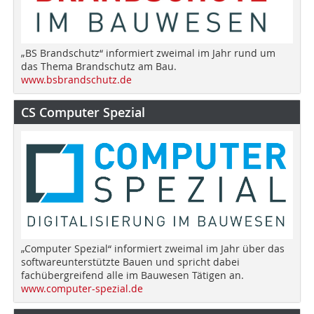
„BS Brandschutz“ informiert zweimal im Jahr rund um
das Thema Brandschutz am Bau.
www.bsbrandschutz.de
CS Computer Spezial
„Computer Spezial“ informiert zweimal im Jahr über das
softwareunterstützte Bauen und spricht dabei
fachübergreifend alle im Bauwesen Tätigen an.
www.computer-spezial.de