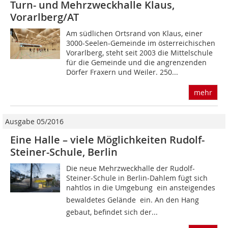
Turn- und Mehrzweckhalle Klaus,
Vorarlberg/AT
Am südlichen Ortsrand von Klaus, einer
3000-Seelen-Gemeinde im österreichischen
Vorarlberg, steht seit 2003 die Mittelschule
für die Gemeinde und die angrenzenden
Dörfer Fraxern und Weiler. 250...
mehr
Ausgabe 05/2016
Eine Halle – viele Möglichkeiten Rudolf-
Steiner-Schule, Berlin
Die neue Mehrzweckhalle der Rudolf-
Steiner-Schule in Berlin-Dahlem fügt sich
nahtlos in die Umgebung  ein ansteigendes
bewaldetes Gelände  ein. An den Hang
gebaut, befindet sich der...