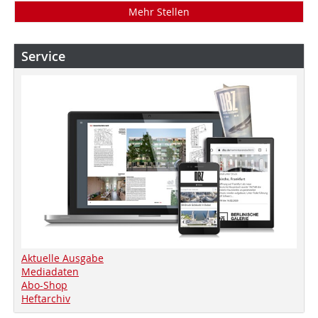
Mehr Stellen
Service
Aktuelle Ausgabe
Mediadaten
Abo-Shop
Heftarchiv