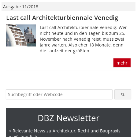
Ausgabe 11/2018
Last call Architekturbiennale Venedig
Last call Architekturbiennale Venedig: Wer
nicht heute und in den Tagen bis zum 25.
November nach Venedig reist, muss zwei
Jahre warten. Also eher 18 Monate, denn
die Laufzeit der größten...
mehr
DBZ Newsletter
» Relevante News zu Architektur, Recht und Baupraxis
» wöchentlich