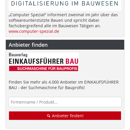
„Computer Spezial“ informiert zweimal im Jahr über das
softwareunterstützte Bauen und spricht dabei
fachübergreifend alle im Bauwesen Tätigen an.
www.computer-spezial.de
Anbieter finden
Finden Sie mehr als 4.000 Anbieter im EINKAUFSFÜHRER
BAU - der Suchmaschine für Bauprofis!
Anbieter finden!