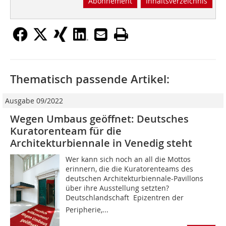
Abonnement
Inhaltsverzeichnis
Thematisch passende Artikel:
Ausgabe 09/2022
Wegen Umbaus geöffnet: Deutsches
Kuratorenteam für die
Architekturbiennale in Venedig steht
Wer kann sich noch an all die Mottos
erinnern, die die Kuratorenteams des
deutschen Architekturbiennale-Pavillons
über ihre Ausstellung setzten?
Deutschlandschaft  Epizentren der
Peripherie,...