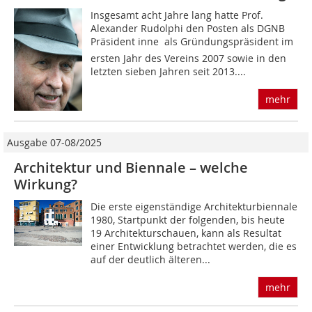
Insgesamt acht Jahre lang hatte Prof.
Alexander Rudolphi den Posten als DGNB
Präsident inne  als Gründungspräsident im
ersten Jahr des Vereins 2007 sowie in den
letzten sieben Jahren seit 2013....
mehr
Ausgabe 07-08/2025
Architektur und Biennale – welche
Wirkung?
Die erste eigenständige Architekturbiennale
1980, Startpunkt der folgenden, bis heute
19 Architekturschauen, kann als Resultat
einer Entwicklung betrachtet werden, die es
auf der deutlich älteren...
mehr