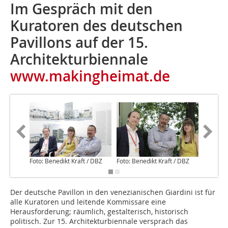
Im Gespräch mit den
Kuratoren des deutschen
Pavillons auf der 15.
Architekturbiennale
www.makingheimat.de
Fotos: B
Foto: Benedikt Kraft / DBZ
Foto: Benedikt Kraft / DBZ
Der deutsche Pavillon in den venezianischen Giardini ist für
alle Kuratoren und leitende Kommissare eine
Herausforderung; räumlich, gestalterisch, historisch
politisch. Zur 15. Architekturbiennale versprach das