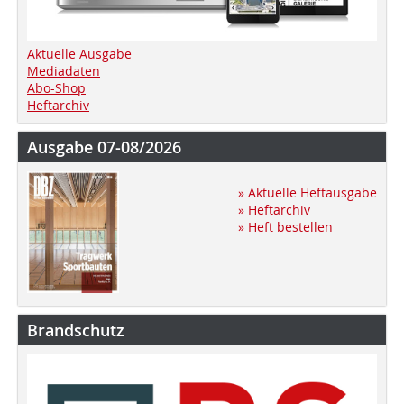
Aktuelle Ausgabe
Mediadaten
Abo-Shop
Heftarchiv
Ausgabe 07-08/2026
» Aktuelle Heftausgabe
» Heftarchiv
» Heft bestellen
Brandschutz