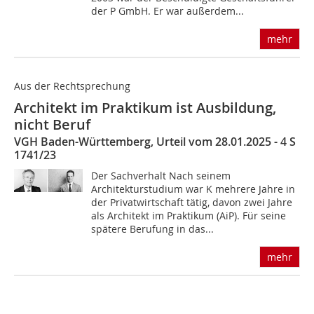
der P GmbH. Er war außerdem...
mehr
Aus der Rechtsprechung
Architekt im Praktikum ist Ausbildung,
nicht Beruf
VGH Baden-Württemberg, Urteil vom 28.01.2025 - 4 S
1741/23
Der Sachverhalt Nach seinem
Architekturstudium war K mehrere Jahre in
der Privatwirtschaft tätig, davon zwei Jahre
als Architekt im Praktikum (AiP). Für seine
spätere Berufung in das...
mehr