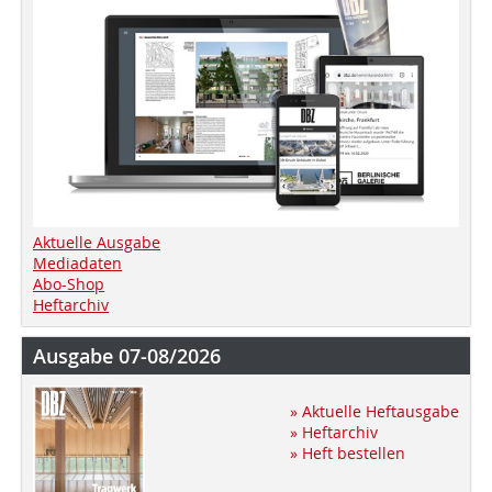
Aktuelle Ausgabe
Mediadaten
Abo-Shop
Heftarchiv
Ausgabe 07-08/2026
» Aktuelle Heftausgabe
» Heftarchiv
» Heft bestellen