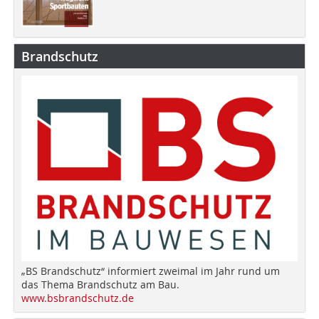
Brandschutz
„BS Brandschutz“ informiert zweimal im Jahr rund um
das Thema Brandschutz am Bau.
www.bsbrandschutz.de