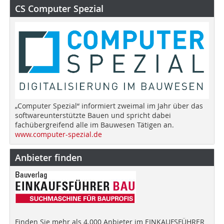
CS Computer Spezial
„Computer Spezial“ informiert zweimal im Jahr über das
softwareunterstützte Bauen und spricht dabei
fachübergreifend alle im Bauwesen Tätigen an.
www.computer-spezial.de
Anbieter finden
Finden Sie mehr als 4.000 Anbieter im EINKAUFSFÜHRER