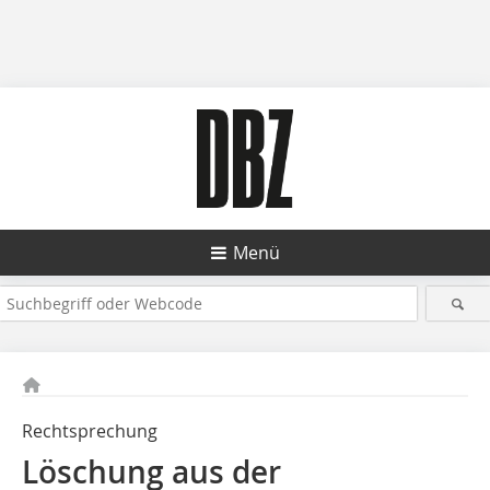
Menü
Rechtsprechung
Löschung aus der