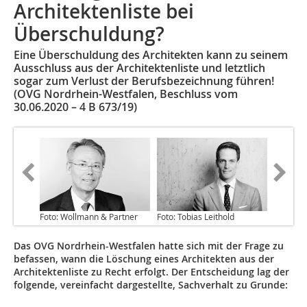
Architektenliste bei
Überschuldung?
Eine Überschuldung des Architekten kann zu seinem
Ausschluss aus der Architektenliste und letztlich
sogar zum Verlust der Berufsbezeichnung führen!
(OVG Nordrhein-Westfalen, Beschluss vom
30.06.2020 – 4 B 673/19)
Foto: Wollmann & Partner
Foto: Tobias Leithold
Das OVG Nordrhein-Westfalen hatte sich mit der Frage zu
befassen, wann die Löschung eines Architekten aus der
Architektenliste zu Recht erfolgt. Der Entscheidung lag der
folgende, vereinfacht dargestellte, Sachverhalt zu Grunde: