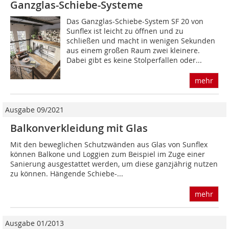
Ganzglas-Schiebe-Systeme
Das Ganzglas-Schiebe-System SF 20 von
Sunflex ist leicht zu öffnen und zu
schließen und macht in wenigen Sekunden
aus einem großen Raum zwei kleinere.
Dabei gibt es keine Stolperfallen oder...
mehr
Ausgabe 09/2021
Balkonverkleidung mit Glas
Mit den beweglichen Schutzwänden aus Glas von Sunflex
können Balkone und Loggien zum Beispiel im Zuge einer
Sanierung ausgestattet werden, um diese ganzjährig nutzen
zu können. Hängende Schiebe-...
mehr
Ausgabe 01/2013