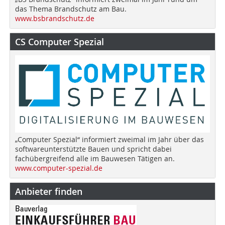
das Thema Brandschutz am Bau.
www.bsbrandschutz.de
CS Computer Spezial
„Computer Spezial“ informiert zweimal im Jahr über das
softwareunterstützte Bauen und spricht dabei
fachübergreifend alle im Bauwesen Tätigen an.
www.computer-spezial.de
Anbieter finden