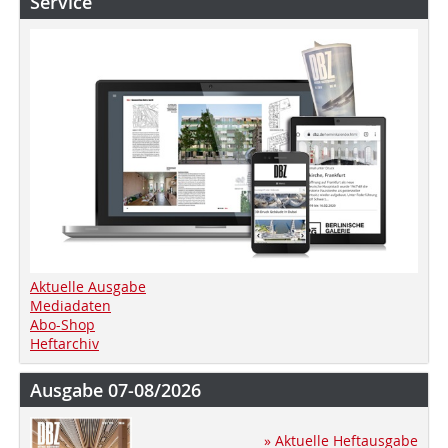
Service
Aktuelle Ausgabe
Mediadaten
Abo-Shop
Heftarchiv
Ausgabe 07-08/2026
» Aktuelle Heftausgabe