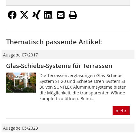
Thematisch passende Artikel:
Ausgabe 07/2017
Glas-Schiebe-Systeme für Terrassen
Die Terrassenverglasungen Glas-Schiebe-
System SF 20 und Schiebe-Dreh-System SF
30 von SUNFLEX Aluminiumsysteme bieten
die Möglichkeit, die transparenten Wände
komplett zu öffnen. Beim...
mehr
Ausgabe 05/2023