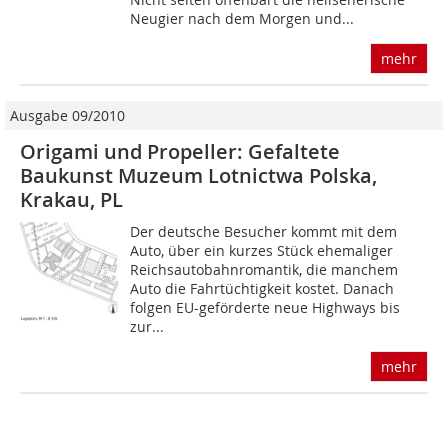
Neugier nach dem Morgen und...
mehr
Ausgabe 09/2010
Origami und Propeller: Gefaltete
Baukunst Muzeum Lotnictwa Polska,
Krakau, PL
Der deutsche Besucher kommt mit dem
Auto, über ein kurzes Stück ehemaliger
Reichsautobahnromantik, die manchem
Auto die Fahrtüchtigkeit kostet. Danach
folgen EU-geförderte neue Highways bis
zur...
mehr