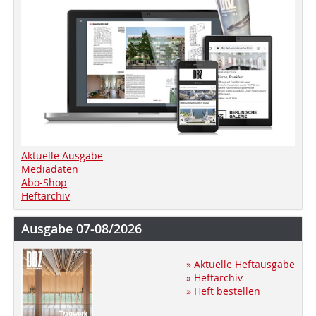
Aktuelle Ausgabe
Mediadaten
Abo-Shop
Heftarchiv
Ausgabe 07-08/2026
» Aktuelle Heftausgabe
» Heftarchiv
» Heft bestellen