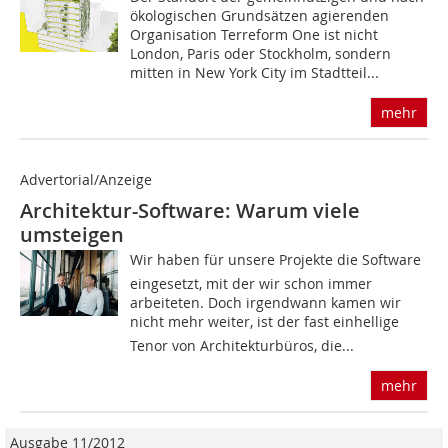
ökologischen Grundsätzen agierenden
Organisation Terreform One ist nicht
London, Paris oder Stockholm, sondern
mitten in New York City im Stadtteil...
mehr
Advertorial/Anzeige
Architektur-Software: Warum viele
umsteigen
Wir haben für unsere Projekte die Software
eingesetzt, mit der wir schon immer
arbeiteten. Doch irgendwann kamen wir
nicht mehr weiter, ist der fast einhellige
Tenor von Architekturbüros, die...
mehr
Ausgabe 11/2012