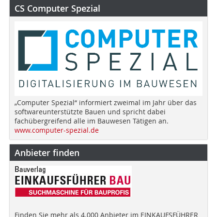
CS Computer Spezial
„Computer Spezial“ informiert zweimal im Jahr über das
softwareunterstützte Bauen und spricht dabei
fachübergreifend alle im Bauwesen Tätigen an.
www.computer-spezial.de
Anbieter finden
Finden Sie mehr als 4.000 Anbieter im EINKAUFSFÜHRER