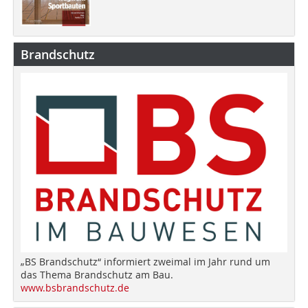
Brandschutz
„BS Brandschutz“ informiert zweimal im Jahr rund um
das Thema Brandschutz am Bau.
www.bsbrandschutz.de