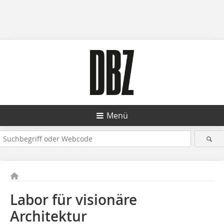
Menü
Labor für visionäre
Architektur