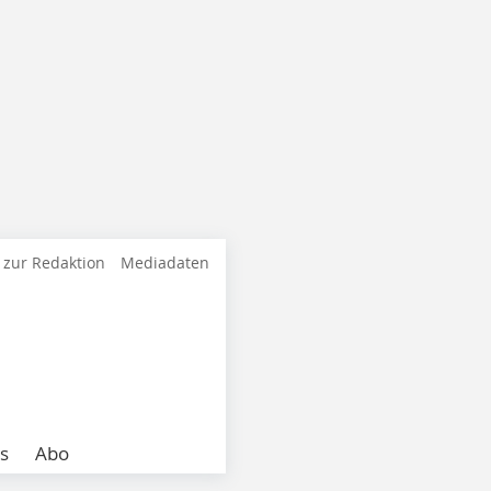
 zur Redaktion
Mediadaten
s
Abo