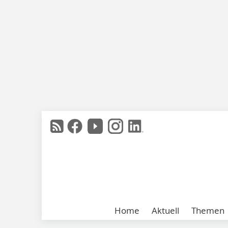
Home
Aktuell
Themen