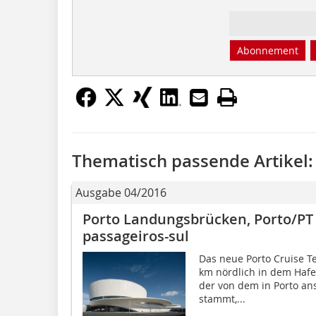
Abonnement
Thematisch passende Artikel:
Ausgabe 04/2016
Porto Landungsbrücken, Porto/PT
passageiros-sul
Das neue Porto Cruise T
km nördlich in dem Hafe
der von dem in Porto ans
stammt,...