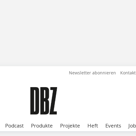
Newsletter abonnieren
Kontakt
Podcast
Produkte
Projekte
Heft
Events
Job