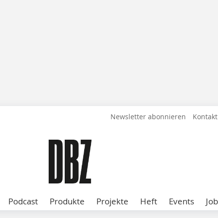
Newsletter abonnieren
Kontakt
Podcast
Produkte
Projekte
Heft
Events
Job