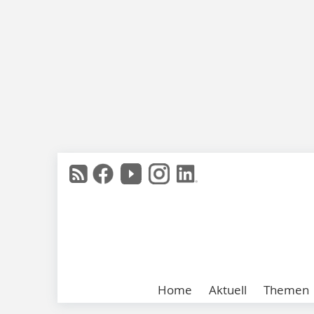
Home
Aktuell
Themen