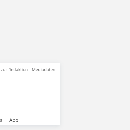
 zur Redaktion
Mediadaten
s
Abo