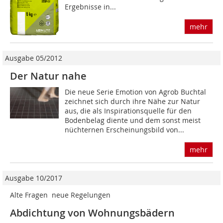
Ergebnisse in...
mehr
Ausgabe 05/2012
Der Natur nahe
Die neue Serie Emotion von Agrob Buchtal
zeichnet sich durch ihre Nähe zur Natur
aus, die als Inspirationsquelle für den
Bodenbelag diente und dem sonst meist
nüchternen Erscheinungsbild von...
mehr
Ausgabe 10/2017
Alte Fragen  neue Regelungen
Abdichtung von Wohnungsbädern