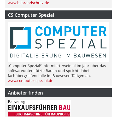
www.bsbrandschutz.de
CS Computer Spezial
„Computer Spezial“ informiert zweimal im Jahr über das
softwareunterstützte Bauen und spricht dabei
fachübergreifend alle im Bauwesen Tätigen an.
www.computer-spezial.de
Anbieter finden