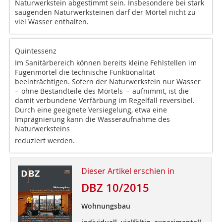
Naturwerkstein abgestimmt sein. Insbesondere bei stark
saugenden Naturwerksteinen darf der Mörtel nicht zu
viel Wasser enthalten.
Quintessenz
Im Sanitärbereich können bereits kleine Fehlstellen im
Fugenmörtel die technische Funktionalität
beeinträchtigen. Sofern der Naturwerkstein nur Wasser
– ohne Bestandteile des Mörtels – aufnimmt, ist die
damit verbundene Verfärbung im Regelfall reversibel.
Durch eine geeignete Versiegelung, etwa eine
Imprägnierung kann die Wasseraufnahme des
Naturwerksteins
reduziert werden.
Dieser Artikel erschien in
DBZ 10/2015
Wohnungsbau