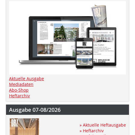
Aktuelle Ausgabe
Mediadaten
Abo-Shop
Heftarchiv
Ausgabe 07-08/2026
» Aktuelle Heftausgabe
» Heftarchiv