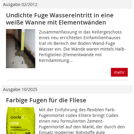
Ausgabe 02/2012
Undichte Fuge Wassereintritt in eine
weiße Wanne mit Elementwänden
Zusammenfassung In das Kellergeschoss
eines neu errichteten Einfamilienhauses
trat im Bereich der Boden-Wand-Fuge
Wasser ein. Die Wände waren mittels Halb-
Fertigteilen (Elementwände mit
Kerndämmung...
mehr
Ausgabe 10/2025
Farbige Fugen für die Fliese
Mit der Einführung des flexiblen Farb-
Fugenmörtel codex Elitere bringt Codex
einen neu formulierten Zement-
Fugenmörtel auf den Markt, der durch den
Einsatz moderner Rohstoffe gute