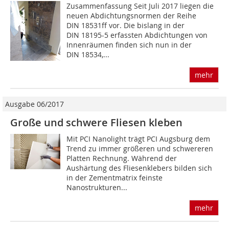
Zusammenfassung Seit Juli 2017 liegen die
neuen Abdichtungsnormen der Reihe
DIN 18531ff vor. Die bislang in der
DIN 18195-5 erfassten Abdichtungen von
Innenräumen finden sich nun in der
DIN 18534,...
mehr
Ausgabe 06/2017
Große und schwere Fliesen kleben
Mit PCI Nanolight trägt PCI Augsburg dem
Trend zu immer größeren und schwereren
Platten Rechnung. Während der
Aushärtung des Fliesenklebers bilden sich
in der Zementmatrix feinste
Nanostrukturen...
mehr