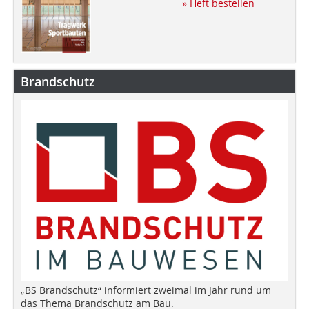
» Heft bestellen
Brandschutz
„BS Brandschutz“ informiert zweimal im Jahr rund um
das Thema Brandschutz am Bau.