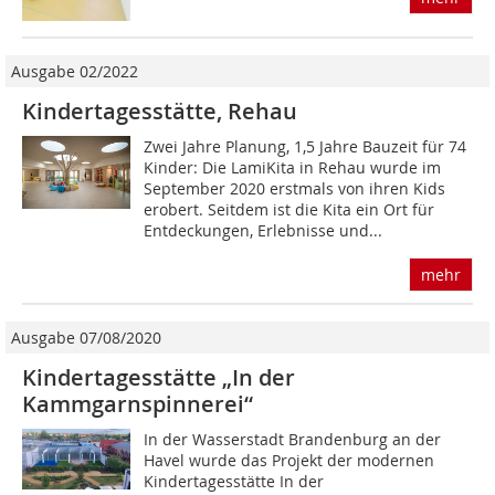
Ausgabe 02/2022
Kindertagesstätte, Rehau
Zwei Jahre Planung, 1,5 Jahre Bauzeit für 74
Kinder: Die LamiKita in Rehau wurde im
September 2020 erstmals von ihren Kids
erobert. Seitdem ist die Kita ein Ort für
Entdeckungen, Erlebnisse und...
mehr
Ausgabe 07/08/2020
Kindertagesstätte „In der
Kammgarnspinnerei“
In der Wasserstadt Brandenburg an der
Havel wurde das Projekt der modernen
Kindertagesstätte In der