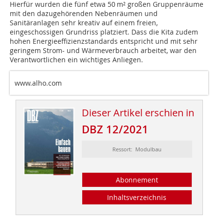
Hierfür wurden die fünf etwa 50 m² großen Gruppenräume
mit den dazugehörenden Nebenräumen und
Sanitäranlagen sehr kreativ auf einem freien,
eingeschossigen Grundriss platziert. Dass die Kita zudem
hohen Energieeffizienzstandards entspricht und mit sehr
geringem Strom- und Wärmeverbrauch arbeitet, war den
Verantwortlichen ein wichtiges Anliegen.
www.alho.com
Dieser Artikel erschien in
DBZ 12/2021
Ressort: Modulbau
Abonnement
Inhaltsverzeichnis