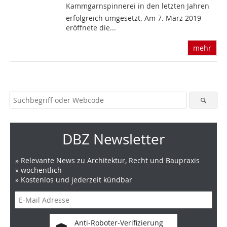
Kammgarnspinnerei in den letzten Jahren
erfolgreich umgesetzt. Am 7. März 2019
eröffnete die...
mehr
DBZ Newsletter
» Relevante News zu Architektur, Recht und Baupraxis
» wöchentlich
» Kostenlos und jederzeit kündbar
Anti-Roboter-Verifizierung