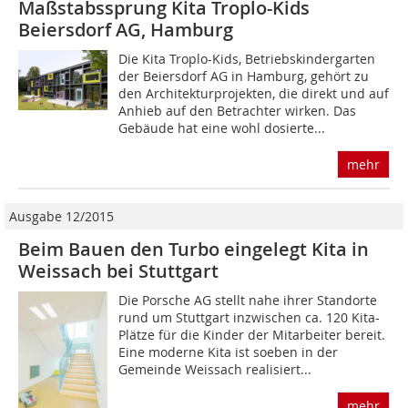
Maßstabssprung Kita Troplo-Kids
Beiersdorf AG, Hamburg
Die Kita Troplo-Kids, Betriebskindergarten
der Beiersdorf AG in Hamburg, gehört zu
den Architekturprojekten, die direkt und auf
Anhieb auf den Betrachter wirken. Das
Gebäude hat eine wohl dosierte...
mehr
Ausgabe 12/2015
Beim Bauen den Turbo eingelegt Kita in
Weissach bei Stuttgart
Die Porsche AG stellt nahe ihrer Standorte
rund um Stuttgart inzwischen ca. 120 Kita-
Plätze für die Kinder der Mitarbeiter bereit.
Eine moderne Kita ist soeben in der
Gemeinde Weissach realisiert...
mehr