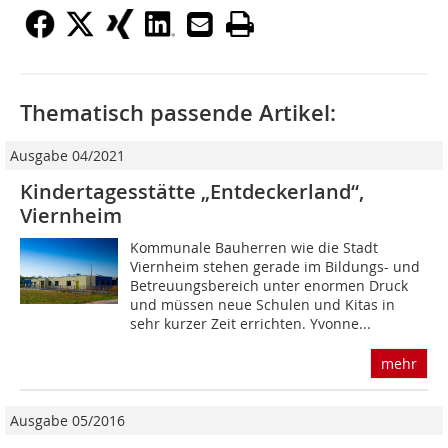
Thematisch passende Artikel:
Ausgabe 04/2021
Kindertagesstätte „Entdeckerland“,
Viernheim
Kommunale Bauherren wie die Stadt
Viernheim stehen gerade im Bildungs- und
Betreuungsbereich unter enormen Druck
und müssen neue Schulen und Kitas in
sehr kurzer Zeit errichten. Yvonne...
mehr
Ausgabe 05/2016