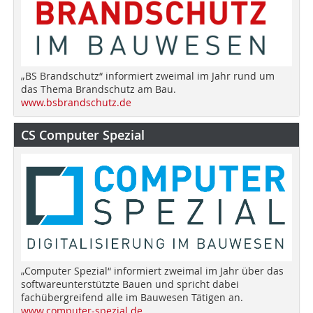
„BS Brandschutz“ informiert zweimal im Jahr rund um
das Thema Brandschutz am Bau.
www.bsbrandschutz.de
CS Computer Spezial
„Computer Spezial“ informiert zweimal im Jahr über das
softwareunterstützte Bauen und spricht dabei
fachübergreifend alle im Bauwesen Tätigen an.
www.computer-spezial.de