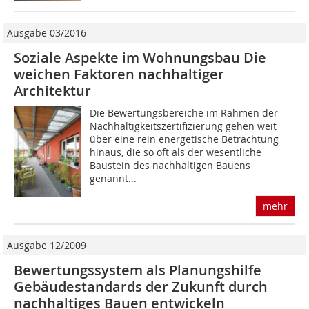
Ausgabe 03/2016
Soziale Aspekte im Wohnungsbau Die
weichen Faktoren nachhaltiger
Architektur
Die Bewertungsbereiche im Rahmen der
Nachhaltigkeitszertifizierung gehen weit
über eine rein energetische Betrachtung
hinaus, die so oft als der wesentliche
Baustein des nachhaltigen Bauens
genannt...
mehr
Ausgabe 12/2009
Bewertungssystem als Planungshilfe
Gebäudestandards der Zukunft durch
nachhaltiges Bauen entwickeln