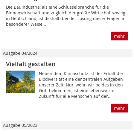
Die Bauindustrie, als eine Schlüsselbranche für die
Binnenwirtschaft und zugleich der größte Wirt­schaftszweig
in Deutschland, ist deshalb bei der Lösung dieser Fragen in
besonderer Weise...
mehr
Ausgabe 04/2024
Vielfalt gestalten
Neben dem Klimaschutz ist der Erhalt der
Biodiversität eine der zentralen Aufgaben
unserer Zeit. Nur, wenn wir beides in den
Griff bekommen, ist eine lebenswerte
Zukunft für alle Menschen auf der...
mehr
Ausgabe 05/2023