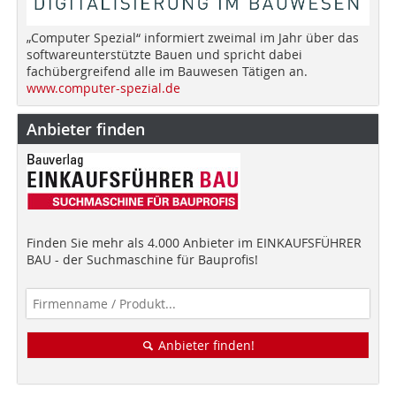
„Computer Spezial“ informiert zweimal im Jahr über das
softwareunterstützte Bauen und spricht dabei
fachübergreifend alle im Bauwesen Tätigen an.
www.computer-spezial.de
Anbieter finden
Finden Sie mehr als 4.000 Anbieter im EINKAUFSFÜHRER
BAU - der Suchmaschine für Bauprofis!
Anbieter finden!