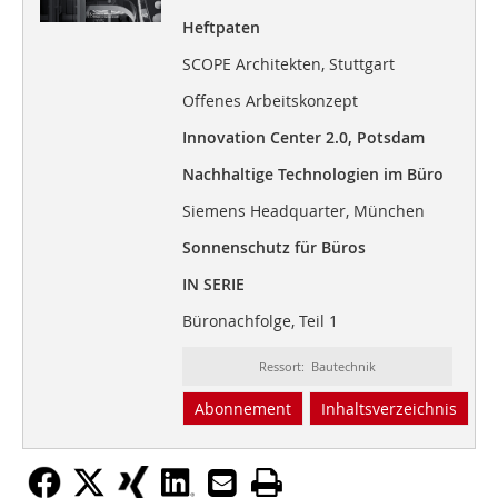
Heftpaten
SCOPE Architekten, Stuttgart
Offenes Arbeitskonzept
Innovation Center 2.0, Potsdam
Nachhaltige Technologien im Büro
Siemens Headquarter, München
Sonnenschutz für Büros
IN SERIE
Büronachfolge, Teil 1
Ressort: Bautechnik
Abonnement
Inhaltsverzeichnis