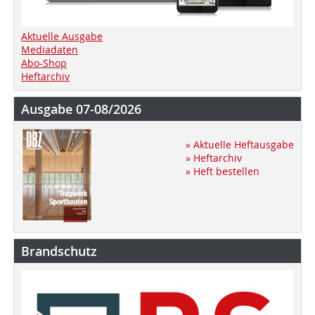
Aktuelle Ausgabe
Mediadaten
Abo-Shop
Heftarchiv
Ausgabe 07-08/2026
» Aktuelle Heftausgabe
» Heftarchiv
» Heft bestellen
Brandschutz