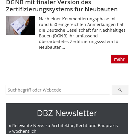
DGNB mit finaler Version des
Zertifizierungssystems für Neubauten
Nach einer Kommentierungsphase mit
rund 650 eingereichten Anmerkungen hat
die Deutsche Gesellschaft für Nachhaltiges
Bauen (DGNB) ihr umfassend
überarbeitetes Zertifizierungssystem für
Neubauten...
mehr
DBZ Newsletter
» Relevante News zu Architektur, Recht und Baupraxis
» wöchentlich