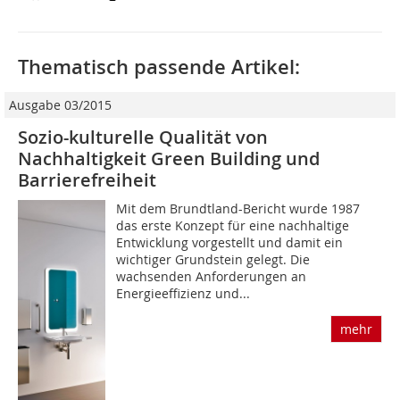
Thematisch passende Artikel:
Ausgabe 03/2015
Sozio-kulturelle Qualität von
Nachhaltigkeit Green Building und
Barrierefreiheit
Mit dem Brundtland-Bericht wurde 1987
das erste Konzept für eine nachhaltige
Entwicklung vorgestellt und damit ein
wichtiger Grundstein gelegt. Die
wachsenden Anforderungen an
Energieeffizienz und...
mehr