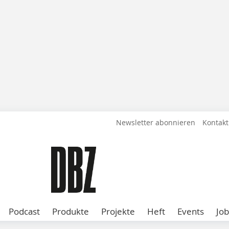
Newsletter abonnieren
Kontakt
Podcast
Produkte
Projekte
Heft
Events
Job