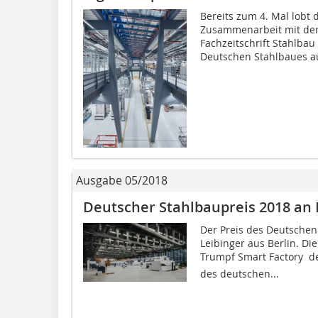
Bereits zum 4. Mal lobt
Zusammenarbeit mit de
Fachzeitschrift Stahlbau
Deutschen Stahlbaues aus
Ausgabe 05/2018
Deutscher Stahlbaupreis 2018 an
Der Preis des Deutschen
Leibinger aus Berlin. Di
Trumpf Smart Factory  
des deutschen...