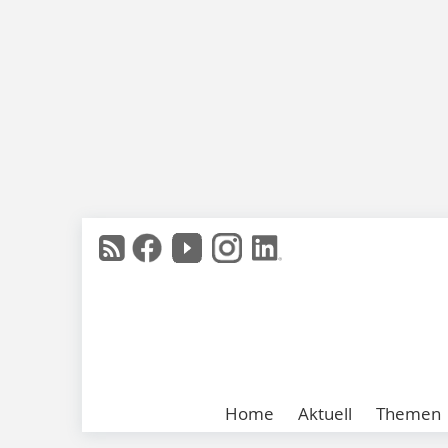
Home
Aktuell
Themen