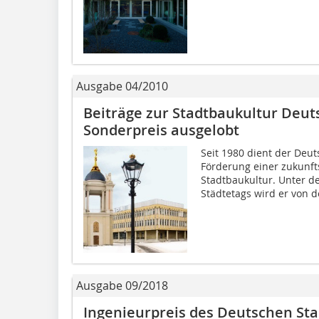
Ausgabe 04/2010
Beiträge zur Stadtbaukultur Deut
Sonderpreis ausgelobt
Seit 1980 dient der Deu
Förderung einer zukunf
Stadtbaukultur. Unter d
Städtetags wird er von de
Ausgabe 09/2018
Ingenieurpreis des Deutschen St