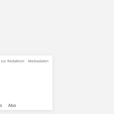
 zur Redaktion
Mediadaten
s
Abo