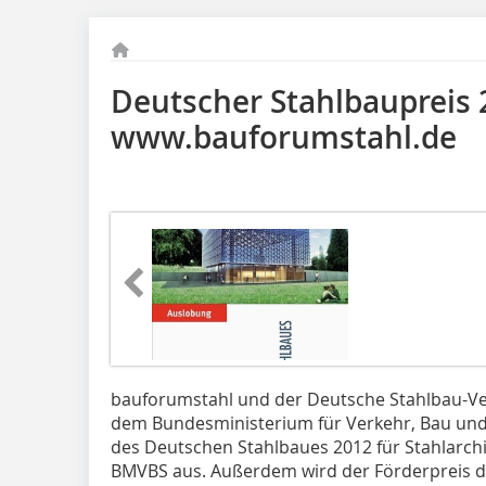
Deutscher Stahlbaupreis 
www.bauforumstahl.de
bauforumstahl und der Deutsche Stahlbau-V
dem Bundesministerium für Verkehr, Bau und
des Deutschen Stahlbaues 2012 für Stahlarch
BMVBS aus. Außerdem wird der Förderpreis d