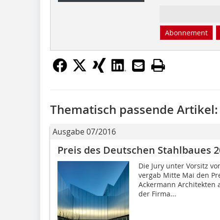
Abonnement
Thematisch passende Artikel:
Ausgabe 07/2016
Preis des Deutschen Stahlbaues 
Die Jury unter Vorsitz v
vergab Mitte Mai den Pr
Ackermann Architekten a
der Firma...