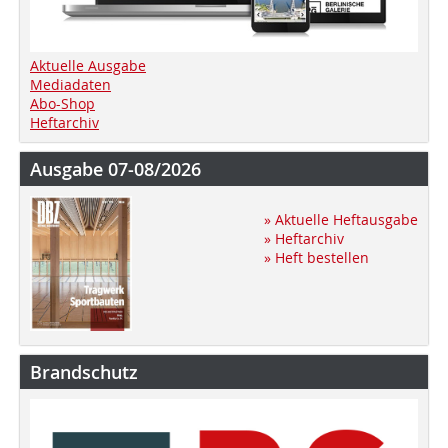
Aktuelle Ausgabe
Mediadaten
Abo-Shop
Heftarchiv
Ausgabe 07-08/2026
» Aktuelle Heftausgabe
» Heftarchiv
» Heft bestellen
Brandschutz