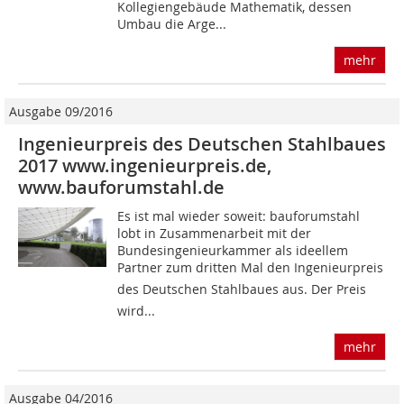
Kollegiengebäude Mathematik, dessen
Umbau die Arge...
mehr
Ausgabe 09/2016
Ingenieurpreis des Deutschen Stahlbaues
2017 www.ingenieurpreis.de,
www.bauforumstahl.de
Es ist mal wieder soweit: bauforumstahl
lobt in Zusammenarbeit mit der
Bundesingenieurkammer als ideellem
Partner zum dritten Mal den Ingenieurpreis
des Deutschen Stahlbaues aus. Der Preis
wird...
mehr
Ausgabe 04/2016