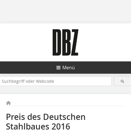
Menü
Preis des Deutschen
Stahlbaues 2016