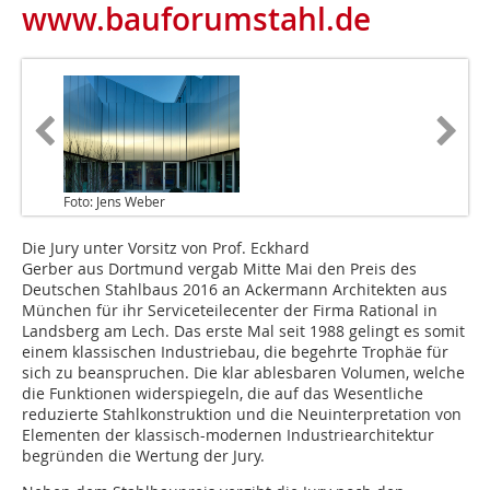
www.bauforumstahl.de
Foto: Jens Weber
Die Jury unter Vorsitz von Prof. Eckhard
Gerber aus Dortmund vergab Mitte Mai den Preis des
Deutschen Stahlbaus 2016 an Ackermann Architekten aus
München für ihr Serviceteilecenter der Firma Rational in
Landsberg am Lech. Das erste Mal seit 1988 gelingt es somit
einem klassischen Industriebau, die begehrte Trophäe für
sich zu beanspruchen. Die klar ablesbaren Volumen, welche
die Funktionen widerspiegeln, die auf das Wesentliche
reduzierte Stahlkonstruktion und die Neuinterpretation von
­Elementen der klassisch-modernen Industriearchitektur
begründen die Wertung der Jury.