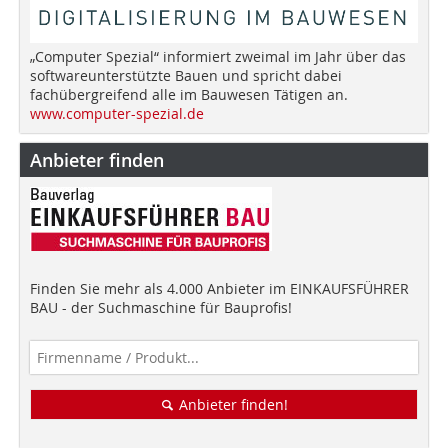
„Computer Spezial“ informiert zweimal im Jahr über das
softwareunterstützte Bauen und spricht dabei
fachübergreifend alle im Bauwesen Tätigen an.
www.computer-spezial.de
Anbieter finden
Finden Sie mehr als 4.000 Anbieter im EINKAUFSFÜHRER
BAU - der Suchmaschine für Bauprofis!
Anbieter finden!