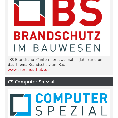
„BS Brandschutz“ informiert zweimal im Jahr rund um
das Thema Brandschutz am Bau.
www.bsbrandschutz.de
CS Computer Spezial