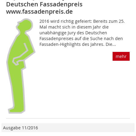
Deutschen Fassadenpreis
www.fassadenpreis.de
2016 wird richtig gefeiert: Bereits zum 25.
Mal macht sich in diesem Jahr die
unabhängige Jury des Deutschen
Fassadenpreises auf die Suche nach den
Fassaden-Highlights des Jahres. Die...
mehr
Ausgabe 11/2016