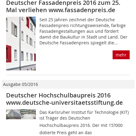
Deutscher Fassadenpreis 2016 zum 25.
Mal verliehen www.fassadenpreis.de
Seit 25 Jahren zeichnet der Deutsche
Fassadenpreis richtungsweisende, farbige
Fassadengestaltungen aus und fördert
damit die Baukultur in Stadt und Land. Der
Deutsche Fassadenpreis spiegelt die...
mehr
Ausgabe 05/2016
Deutscher Hochschulbaupreis 2016
www.deutsche-universitaetsstiftung.de
Das Karlsruher Institut für Technologie (KIT)
ist Träger des Deutschen
Hochschulbaupreis 2016. Der mit 15?000 
dotierte Preis geht an das