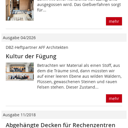
ausgegossen wird. Das Gießverfahren sorgt
für...
mehr
Ausgabe 04/2026
DBZ-Heftpartner AFF Architekten
Kultur der Fügung
Betrachten wir Material als einen Stoff, aus
dem die Träume sind, dann müssten wir
auf einer leeren Ebene aus wilden Wäldern,
Flüssen, gewaschenen Steinen und rauen
Felsen stehen. Dieser Zustand...
mehr
Ausgabe 11/2018
Abgehängte Decken für Rechenzentren