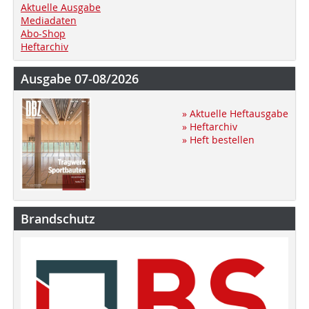
Aktuelle Ausgabe
Mediadaten
Abo-Shop
Heftarchiv
Ausgabe 07-08/2026
» Aktuelle Heftausgabe
» Heftarchiv
» Heft bestellen
Brandschutz