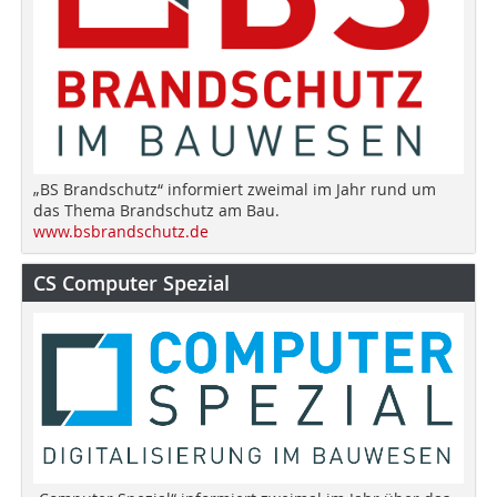
„BS Brandschutz“ informiert zweimal im Jahr rund um
das Thema Brandschutz am Bau.
www.bsbrandschutz.de
CS Computer Spezial