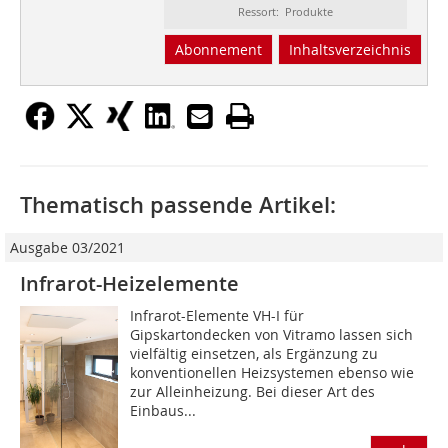
Ressort: Produkte
Abonnement
Inhaltsverzeichnis
Thematisch passende Artikel:
Ausgabe 03/2021
Infrarot-Heizelemente
Infrarot-Elemente VH-I für
Gipskartondecken von Vitramo lassen sich
vielfältig einsetzen, als Ergänzung zu
konventionellen Heizsystemen ebenso wie
zur Alleinheizung. Bei dieser Art des
Einbaus...