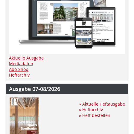
Aktuelle Ausgabe
Mediadaten
Abo-Shop
Heftarchiv
Ausgabe 07-08/2026
» Aktuelle Heftausgabe
» Heftarchiv
» Heft bestellen