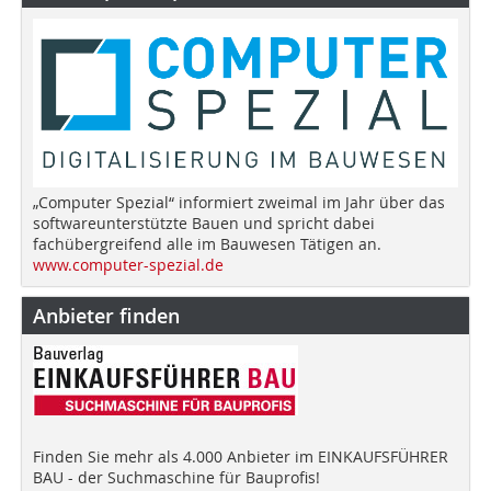
„Computer Spezial“ informiert zweimal im Jahr über das
softwareunterstützte Bauen und spricht dabei
fachübergreifend alle im Bauwesen Tätigen an.
www.computer-spezial.de
Anbieter finden
Finden Sie mehr als 4.000 Anbieter im EINKAUFSFÜHRER
BAU - der Suchmaschine für Bauprofis!