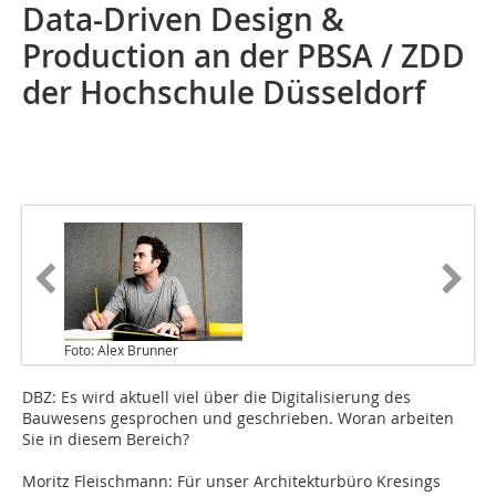
Data-Driven Design &
Production an der PBSA / ZDD
der Hochschule Düsseldorf
Foto: Alex Brunner
DBZ: Es wird aktuell viel über die Digitalisierung des
Bauwesens gesprochen und geschrieben. Woran arbeiten
Sie in diesem Bereich?
Moritz Fleischmann: Für unser Architekturbüro Kresings