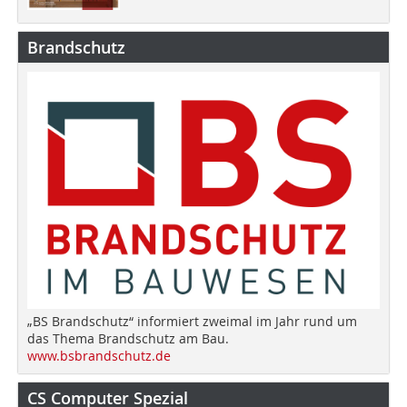
Brandschutz
„BS Brandschutz“ informiert zweimal im Jahr rund um
das Thema Brandschutz am Bau.
www.bsbrandschutz.de
CS Computer Spezial