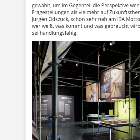
gewählt, um im Gegenteil die Perspektive wen
Fragestellungen als vielmehr auf Zukunftsthem
Jürgen Odszuck, schon sehr nah am IBA Motto 
wer weiß, was kommt und was gebraucht wird
sei handlungsfähig.