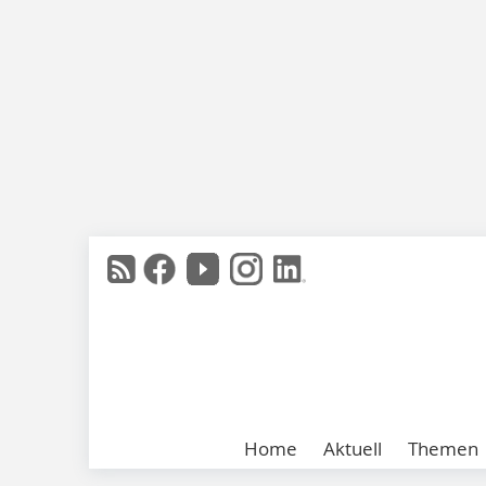
Home
Aktuell
Themen