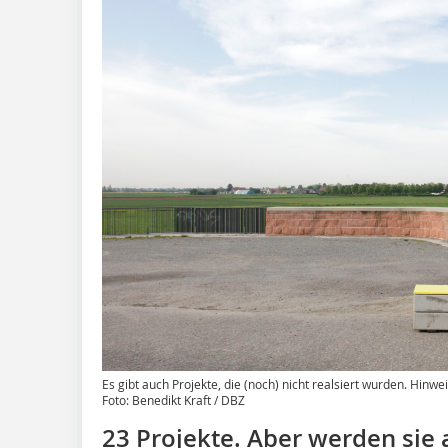
Es gibt auch Projekte, die (noch) nicht realsiert wurden. Hinw
Foto: Benedikt Kraft / DBZ
23 Projekte. Aber werden sie a