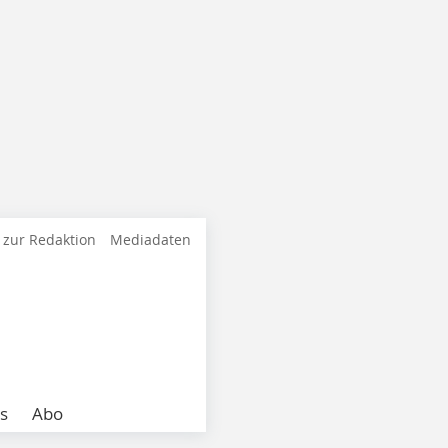
 zur Redaktion
Mediadaten
s
Abo