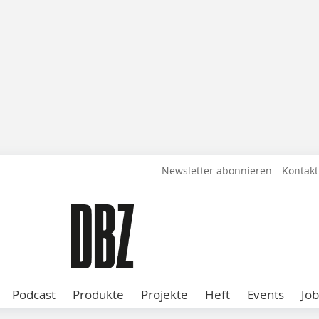
Newsletter abonnieren
Kontakt
Podcast
Produkte
Projekte
Heft
Events
Job