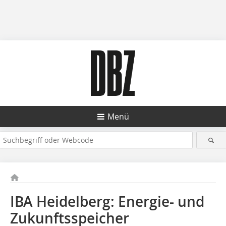
Menü
IBA Heidelberg: Energie- und
Zukunftsspeicher