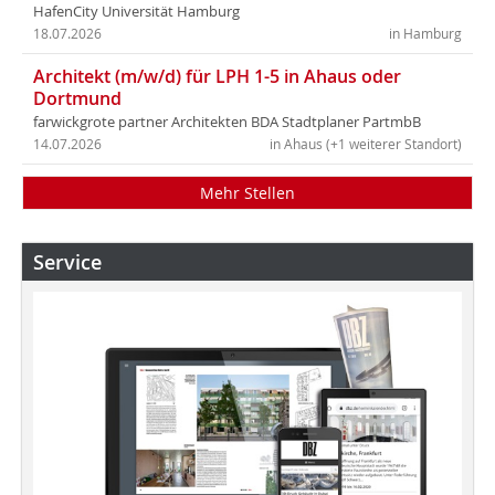
HafenCity Universität Hamburg
18.07.2026
in Hamburg
Architekt (m/w/d) für LPH 1-5 in Ahaus oder
Dortmund
farwickgrote partner Architekten BDA Stadtplaner PartmbB
14.07.2026
in Ahaus (+1 weiterer Standort)
Mehr Stellen
Service