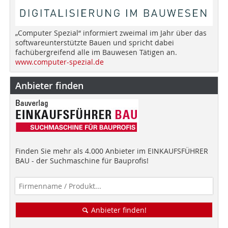
„Computer Spezial“ informiert zweimal im Jahr über das
softwareunterstützte Bauen und spricht dabei
fachübergreifend alle im Bauwesen Tätigen an.
www.computer-spezial.de
Anbieter finden
Finden Sie mehr als 4.000 Anbieter im EINKAUFSFÜHRER
BAU - der Suchmaschine für Bauprofis!
Anbieter finden!