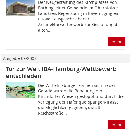
Der Neugestaltung des Kirchplatzes von
Barbing, einer Gemeinde im Oberpfälzer
Landkreis Regensburg in Bayern, ging ein
EU-weit ausgeschriebener
Architekturwettbewerb zur Gestaltung des
alten...
mehr
Ausgabe 09/2008
Tor zur Welt IBA-Hamburg-Wettbewerb
entschieden
Die Wilhelmsburger können sich freuen:
Gerade wurde die Bebauung der
Kirchdorfer Wiesen gestoppt und durch die
Verlegung der Hafenquerspangen-Trasse
die Möglichkeit gegeben, die alte
Reichsstraße...
mehr