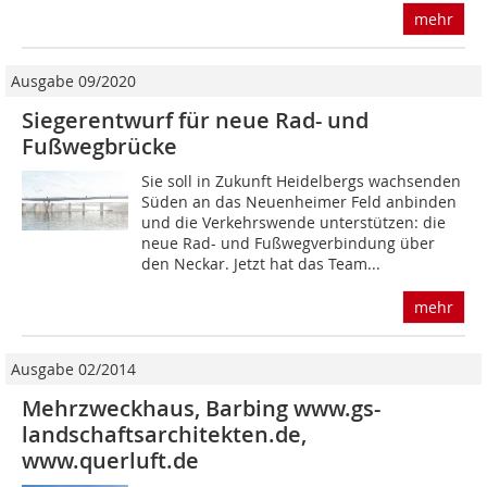
mehr
Ausgabe 09/2020
Siegerentwurf für neue Rad- und
Fußwegbrücke
Sie soll in Zukunft Heidelbergs wachsenden
Süden an das Neuenheimer Feld anbinden
und die Verkehrswende unterstützen: die
neue Rad- und Fußwegverbindung über
den Neckar. Jetzt hat das Team...
mehr
Ausgabe 02/2014
Mehrzweckhaus, Barbing www.gs-
landschaftsarchitekten.de,
www.querluft.de