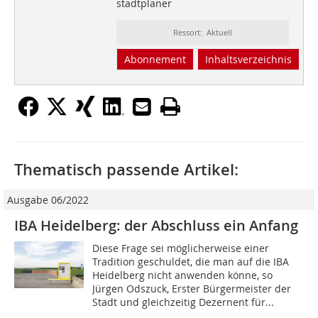
stadtplaner
Ressort: Aktuell
Abonnement
Inhaltsverzeichnis
Thematisch passende Artikel:
Ausgabe 06/2022
IBA Heidelberg: der Abschluss ein Anfang
Diese Frage sei möglicherweise einer
Tradition geschuldet, die man auf die IBA
Heidelberg nicht anwenden könne, so
Jürgen Odszuck, Erster Bürgermeister der
Stadt und gleichzeitig Dezernent für...