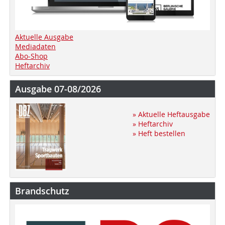
Aktuelle Ausgabe
Mediadaten
Abo-Shop
Heftarchiv
Ausgabe 07-08/2026
» Aktuelle Heftausgabe
» Heftarchiv
» Heft bestellen
Brandschutz