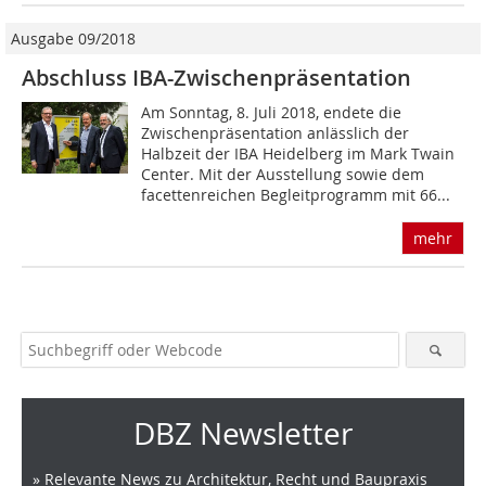
Ausgabe 09/2018
Abschluss IBA-Zwischenpräsentation
Am Sonntag, 8. Juli 2018, endete die
Zwischenpräsentation anlässlich der
Halbzeit der IBA Heidelberg im Mark Twain
Center. Mit der Ausstellung sowie dem
facettenreichen Begleitprogramm mit 66...
mehr
DBZ Newsletter
» Relevante News zu Architektur, Recht und Baupraxis