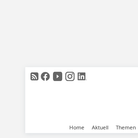
Home
Aktuell
Themen