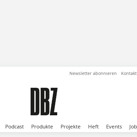
Newsletter abonnieren
Kontakt
Podcast
Produkte
Projekte
Heft
Events
Job