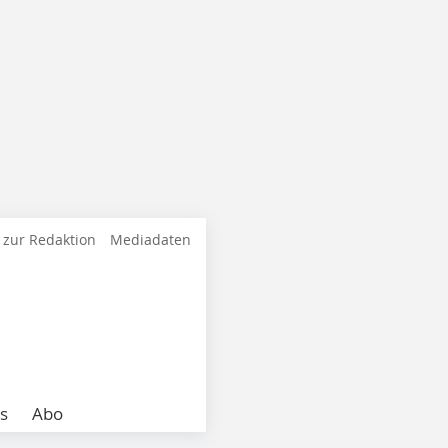
 zur Redaktion
Mediadaten
s
Abo