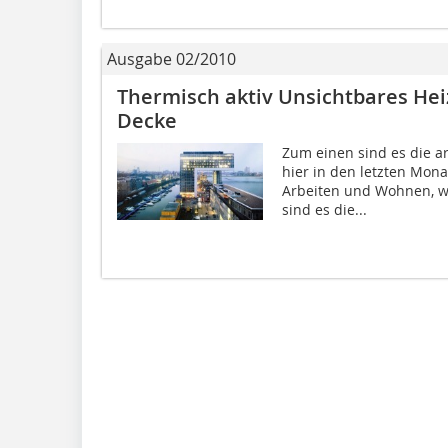
Ausgabe 02/2010
Thermisch aktiv Unsichtbares He
Decke
Zum einen sind es die a
hier in den letzten Mo
Arbeiten und Wohnen, w
sind es die...