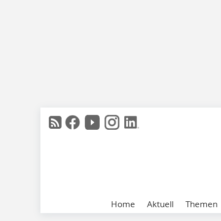
Home
Aktuell
Themen