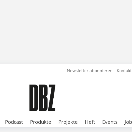
Newsletter abonnieren
Kontakt
Podcast
Produkte
Projekte
Heft
Events
Job