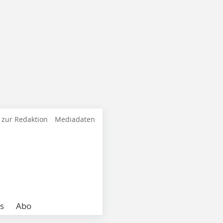
 zur Redaktion
Mediadaten
s
Abo