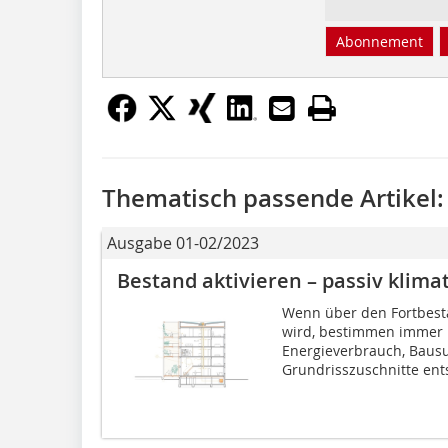
Abonnement
Thematisch passende Artikel:
Ausgabe 01-02/2023
Bestand aktivieren – passiv klima
Wenn über den Fortbest
wird, bestimmen immer 
Energieverbrauch, Bausu
Grundrisszuschnitte ent