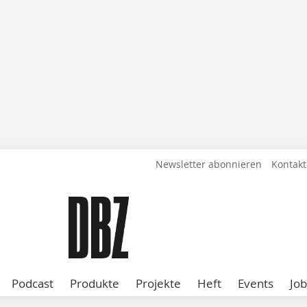
Newsletter abonnieren
Kontakt
Podcast
Produkte
Projekte
Heft
Events
Job