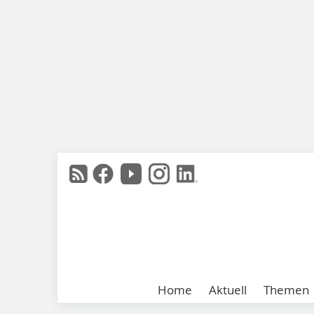
Home
Aktuell
Themen