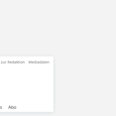
 zur Redaktion
Mediadaten
s
Abo