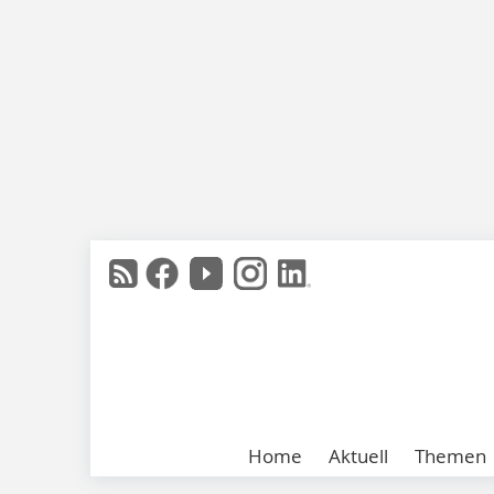
Home
Aktuell
Themen