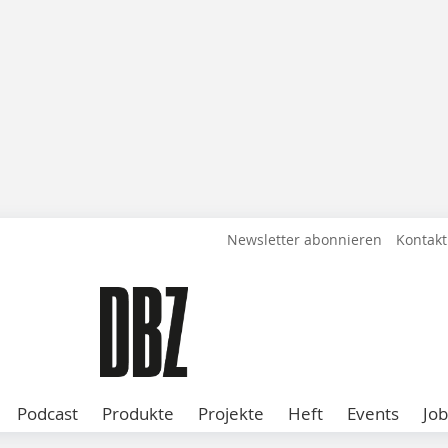
Newsletter abonnieren
Kontakt
Podcast
Produkte
Projekte
Heft
Events
Job