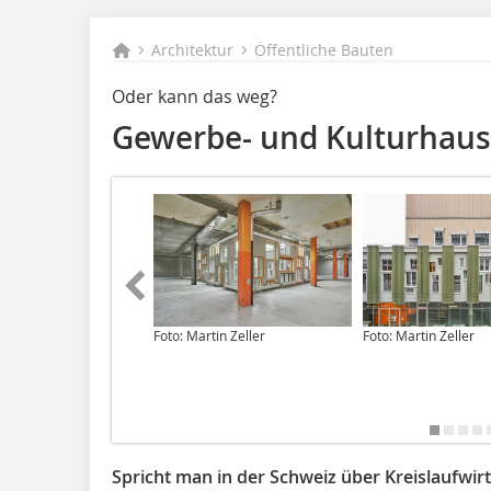
Architektur
Öffentliche Bauten
Oder kann das weg?
Gewerbe- und ­Kulturhaus
Foto: Martin Zeller
Foto: Martin Zeller
Spricht man in der Schweiz über Kreislaufwirt