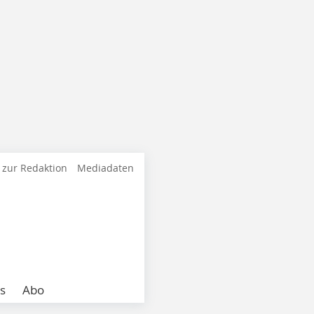
 zur Redaktion
Mediadaten
s
Abo