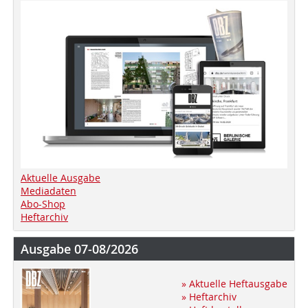
Aktuelle Ausgabe
Mediadaten
Abo-Shop
Heftarchiv
Ausgabe 07-08/2026
» Aktuelle Heftausgabe
» Heftarchiv