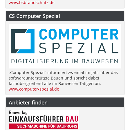
www.bsbrandschutz.de
CS Computer Spezial
„Computer Spezial“ informiert zweimal im Jahr über das
softwareunterstützte Bauen und spricht dabei
fachübergreifend alle im Bauwesen Tätigen an.
www.computer-spezial.de
Anbieter finden