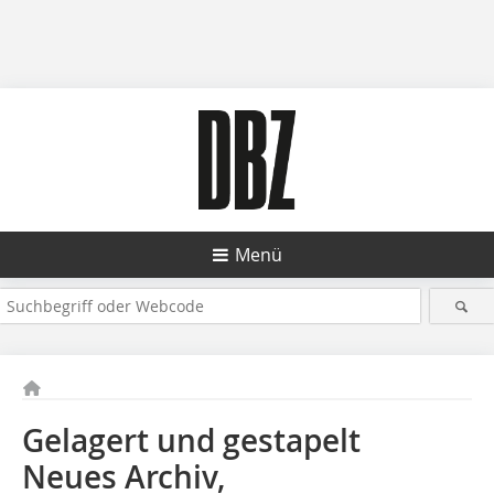
Menü
Gelagert und gestapelt
Neues Archiv,