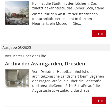
Köln ist die Stadt mit den Löchern. Das
zuletzt bekannteste, das Kölner Loch, stand
einmal für den Absturz der städtischen
Kulturpolitik. Heute steht in ihm am
Neumarkt ein Museum. Die...
mehr
Ausgabe 03/2025
Vier Meter über der Elbe
Archiv der Avantgarden, Dresden
Vom Dresdner Hauptbahnhof ist die
architektonische Landschaft beim Begehen
der Prager Straße, die über die Seestraße
und anschließende Schloßstraße auf die
Augustusbrücke zuläuft, durchaus...
mehr