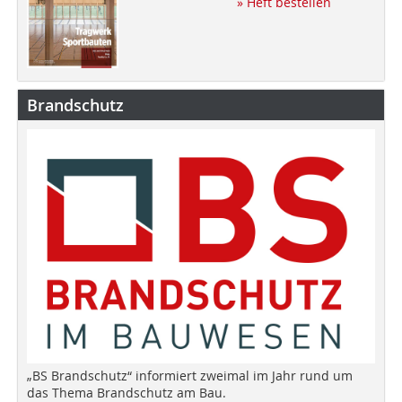
» Heft bestellen
Brandschutz
„BS Brandschutz“ informiert zweimal im Jahr rund um
das Thema Brandschutz am Bau.