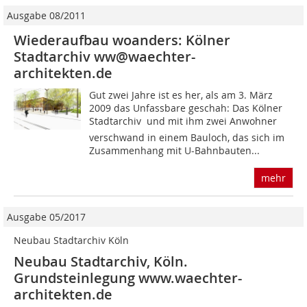
Ausgabe 08/2011
Wiederaufbau woanders: Kölner
Stadtarchiv ww@waechter-
architekten.de
Gut zwei Jahre ist es her, als am 3. März
2009 das Unfassbare geschah: Das Kölner
Stadtarchiv  und mit ihm zwei Anwohner 
verschwand in einem Bauloch, das sich im
Zusammenhang mit U-Bahnbauten...
mehr
Ausgabe 05/2017
Neubau Stadtarchiv Köln
Neubau Stadtarchiv, Köln.
Grundsteinlegung www.waechter-
architekten.de