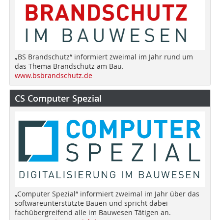
„BS Brandschutz“ informiert zweimal im Jahr rund um
das Thema Brandschutz am Bau.
www.bsbrandschutz.de
CS Computer Spezial
„Computer Spezial“ informiert zweimal im Jahr über das
softwareunterstützte Bauen und spricht dabei
fachübergreifend alle im Bauwesen Tätigen an.