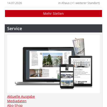
14.07.2026
in Ahaus (+1 weiterer Standort)
Mehr Stellen
Service
Aktuelle Ausgabe
Mediadaten
Abo-Shop