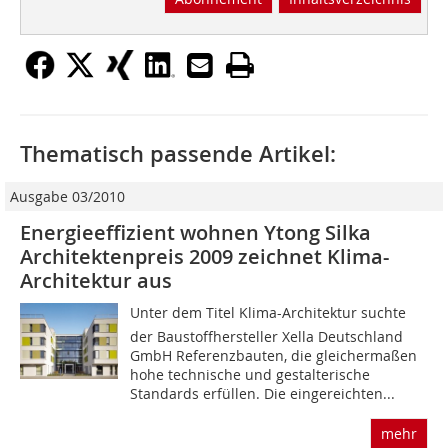
Thematisch passende Artikel:
Ausgabe 03/2010
Energieeffizient wohnen Ytong Silka
Architektenpreis 2009 zeichnet Klima-
Architektur aus
Unter dem Titel Klima-Architektur suchte
der Baustoffhersteller Xella Deutschland
GmbH Referenzbauten, die gleichermaßen
hohe technische und gestalterische
Standards erfüllen. Die eingereichten...
mehr