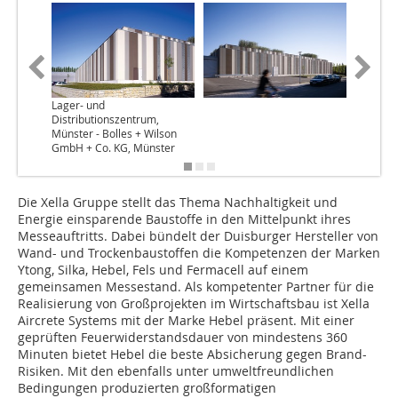
Lager- und
Distributionszentrum,
Münster - Bolles + Wilson
GmbH + Co. KG, Münster
Die Xella Gruppe stellt das Thema Nachhaltigkeit und
Energie einsparende Baustoffe in den Mittelpunkt ihres
Messeauftritts. Dabei bündelt der Duisburger Hersteller von
Wand- und Trockenbaustoffen die Kompetenzen der Marken
Ytong, Silka, Hebel, Fels und Fermacell auf einem
gemeinsamen Messestand. Als kompetenter Partner für die
Realisierung von Großprojekten im Wirtschaftsbau ist Xella
Aircrete Systems mit der Marke Hebel präsent. Mit einer
geprüften Feuerwiderstandsdauer von mindestens 360
Minuten bietet Hebel die beste Absicherung gegen Brand-
Risiken. Mit den ebenfalls unter umweltfreundlichen
Bedingungen produzierten großformatigen