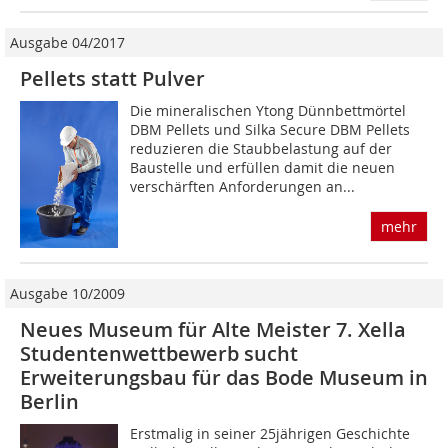
Ausgabe 04/2017
Pellets statt Pulver
Die mineralischen Ytong Dünnbettmörtel
DBM Pellets und Silka Secure DBM Pellets
reduzieren die Staubbelastung auf der
Baustelle und erfüllen damit die neuen
verschärften Anforderungen an...
mehr
Ausgabe 10/2009
Neues Museum für Alte Meister 7. Xella
Studentenwettbewerb sucht
Erweiterungsbau für das Bode Museum in
Berlin
Erstmalig in seiner 25jährigen Geschichte