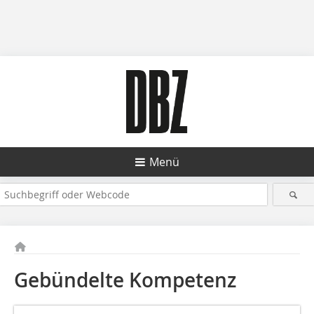
Menü
Gebündelte Kompetenz