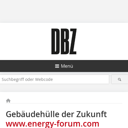
Menü
Gebäudehülle der Zukunft
www.energy-forum.com