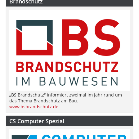
Brandschutz
„BS Brandschutz“ informiert zweimal im Jahr rund um
das Thema Brandschutz am Bau.
www.bsbrandschutz.de
CS Computer Spezial