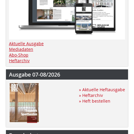
Aktuelle Ausgabe
Mediadaten
Abo-Shop
Heftarchiv
Ausgabe 07-08/2026
» Aktuelle Heftausgabe
» Heftarchiv
» Heft bestellen