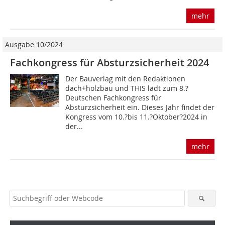
mehr
Ausgabe 10/2024
Fachkongress für Absturzsicherheit 2024
Der Bauverlag mit den Redaktionen
dach+holzbau und THIS lädt zum 8.?
Deutschen Fachkongress für
Absturzsicherheit ein. Dieses Jahr findet der
Kongress vom 10.?bis 11.?Oktober?2024 in
der...
mehr