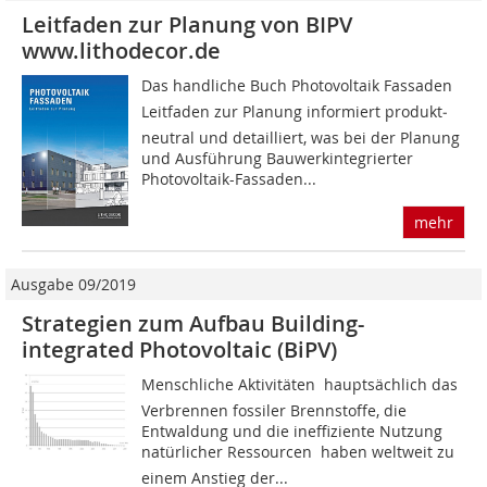
Leitfaden zur Planung von BIPV
www.lithodecor.de
Das handliche Buch Photovoltaik Fassaden 
Leitfaden zur Planung informiert produkt­
neutral und detailliert, was bei der Planung
und Ausführung Bauwerkintegrierter
Photovoltaik-Fassaden...
mehr
Ausgabe 09/2019
Strategien zum Aufbau Building-
integrated Photovoltaic (BiPV)
Menschliche Aktivitäten  hauptsächlich das
Verbrennen fossiler Brennstoffe, die
Entwaldung und die ineffiziente Nutzung
natürlicher Ressourcen  haben weltweit zu
einem Anstieg der...