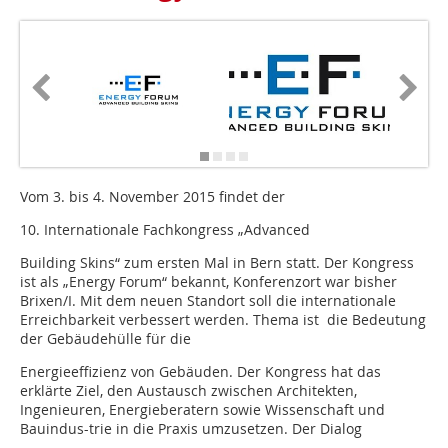
Vom 3. bis 4. November 2015 findet der
10. Internationale Fachkongress „Advanced
Building Skins“ zum ersten Mal in Bern statt. Der Kongress
ist als „Energy Forum“ bekannt, Konferenzort war bisher
Brixen/I. Mit dem neuen Standort soll die internationale
Erreichbarkeit verbessert werden. Thema ist die Bedeutung
der Gebäudehülle für die
Energieeffizienz von Gebäuden. Der Kongress hat das
erklärte Ziel, den Austausch zwischen Architekten,
Ingenieuren, Energieberatern sowie Wissenschaft und
Bauindus-trie in die Praxis umzusetzen. Der Dialog