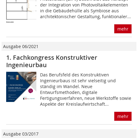
der Integration von Photovoltaikelementen
in die Gebäudehülle als Symbiose aus
architektonischer Gestaltung, funktionaler...
mehr
Ausgabe 06/2021
1. Fachkongress Konstruktiver
Ingenieurbau
Das Berufsfeld des Konstruktiven
Ingenieurbaus ist sehr vielseitig und
ständig im Wandel. Neue
Entwurfsmethoden, digitale
Fertigungsverfahren, neue Werkstoffe sowie
Aspekte der Kreislaufwirtschaft...
mehr
Ausgabe 03/2017