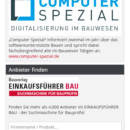
„Computer Spezial“ informiert zweimal im Jahr über das
softwareunterstützte Bauen und spricht dabei
fachübergreifend alle im Bauwesen Tätigen an.
www.computer-spezial.de
Anbieter finden
Finden Sie mehr als 4.000 Anbieter im EINKAUFSFÜHRER
BAU - der Suchmaschine für Bauprofis!