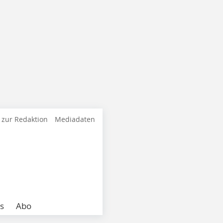
 zur Redaktion
Mediadaten
s
Abo