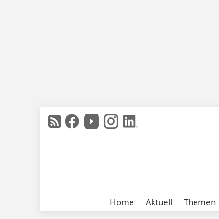
Home
Aktuell
Themen