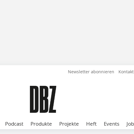
Newsletter abonnieren
Kontakt
Podcast
Produkte
Projekte
Heft
Events
Job