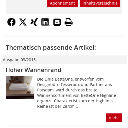
Abonnement
Inhaltsverzeichnis
Thematisch passende Artikel:
Ausgabe 03/2013
Hoher Wannenrand
Die Linie BetteOne, entworfen vom
Designbüro Tesseraux und Partner aus
Potsdam, wird durch das breite
Wannensortiment von BetteOne Highline
ergänzt. Charakteristikum der Highline-
Reihe ist der 28?cm...
mehr