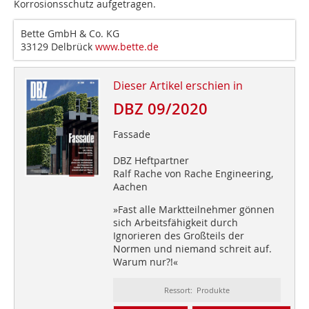
Korrosionsschutz aufgetragen.
Bette GmbH & Co. KG
33129 Delbrück
www.bette.de
Dieser Artikel erschien in
DBZ 09/2020
Fassade
DBZ Heftpartner
Ralf Rache von Rache Engineering,
Aachen
»Fast alle Marktteilnehmer gönnen
sich Arbeitsfähigkeit durch
Ignorieren des Großteils der
Normen und niemand schreit auf.
Warum nur?!«
Ressort: Produkte