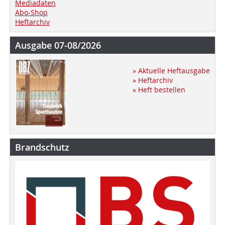
Mediadaten
Abo-Shop
Heftarchiv
Ausgabe 07-08/2026
» Aktuelle Heftausgabe
» Heftarchiv
» Heft bestellen
Brandschutz