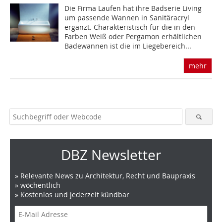
Die Firma Laufen hat ihre Badserie Living
um passende Wannen in Sanitäracryl
ergänzt. Charakteristisch für die in den
Farben Weiß oder Pergamon erhältlichen
Badewannen ist die im Liegebereich...
mehr
DBZ Newsletter
» Relevante News zu Architektur, Recht und Baupraxis
» wöchentlich
» Kostenlos und jederzeit kündbar