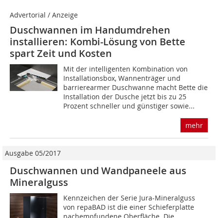
Advertorial / Anzeige
Duschwannen im Handumdrehen
installieren: Kombi-Lösung von Bette
spart Zeit und Kosten
Mit der intelligenten Kombination von
Installationsbox, Wannenträger und
barrierearmer Duschwanne macht Bette die
Installation der Dusche jetzt bis zu 25
Prozent schneller und günstiger sowie...
mehr
Ausgabe 05/2017
Duschwannen und Wandpaneele aus
Mineralguss
Kennzeichen der Serie Jura-Mineralguss
von repaBAD ist die einer Schieferplatte
nachempfundene Oberfläche. Die