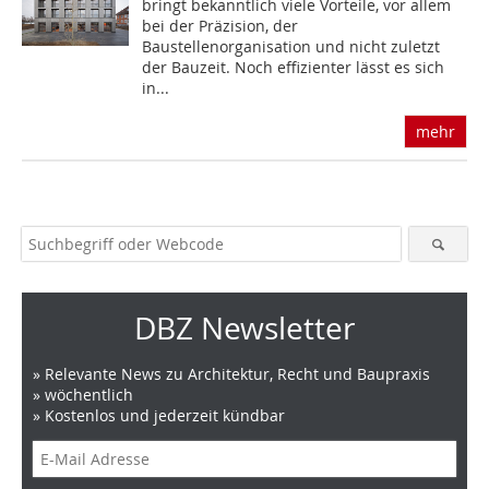
bringt bekanntlich viele Vorteile, vor allem
bei der Präzision, der
Baustellenorganisation und nicht zuletzt
der Bauzeit. Noch effizienter lässt es sich
in...
mehr
DBZ Newsletter
» Relevante News zu Architektur, Recht und Baupraxis
» wöchentlich
» Kostenlos und jederzeit kündbar