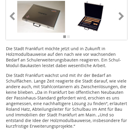
Die Stadt Frankfurt möchte jetzt und in Zukunft in
Holzmodulbauweise auf den nach wie vor wachsenden
Bedarf an Schulerweiterungsbauten reagieren. Ein Schul-
Modul-Baukasten leistet dabei wesentliche Arbeit.
Die Stadt Frankfurt wächst und mit ihr der Bedarf an
Schulflächen. Lange Zeit reagierte die Stadt darauf, wie viele
andere auch, mit Stahlcontainern als Zwischenlösungen, die
keine blieben. „Da in Frankfurt bei öffentlichen Neubauten
der Passivhaus-Standard gefordert wird, erschien es uns
angemessen, eine nachhaltigere Lösung zu finden“, erläutert
Roland Hatz, Abteilungsleiter für Schulbau im Amt für Bau
und Immobilien der Stadt Frankfurt am Main. „Und so
entstand die Idee der Holzmodulbauweise, insbesondere für
kurzfristige Erweiterungsprojekte.“