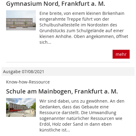
Gymnasium Nord, Frankfurt a. M.
Eine breite, von einem kleinen Birkenhain
eingerahmte Treppe führt von der
Schulbushaltestelle im Nordosten des
Grundstücks zum Schulgelände auf einer
kleinen Anhöhe. Oben angekommen, öffnet
sich...
mehr
Ausgabe 07/08/2021
Know-how-Ressource
Schule am Mainbogen, Frankfurt a. M.
Wir sind dabei, uns zu gewöhnen. An den
Gedanken, dass das Gebaute eine
Ressource darstellt. Die Umwandlung
sogenannter natürlicher Ressourcen wie
Erdöl, Holz oder Sand in dann eben
künstliche ist...