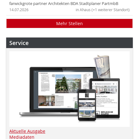
farwickgrote partner Architekten BDA Stadtplaner PartmbB
14.07.2026
in Ahaus (+1 weiterer Standort)
Mehr Stellen
Service
Aktuelle Ausgabe
Mediadaten