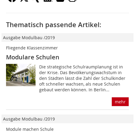
Thematisch passende Artikel:
Ausgabe Modulbau /2019
Fliegende Klassenzimmer
Modulare Schulen
Die strategische Schulraumplanung ist in
der Krise. Das Bevölkerungswachstum in
den Städten lässt die Zahl der Schulkinder
oft schneller wachsen, als neue Schulen
gebaut werden können. In Berlin...
mehr
Ausgabe Modulbau /2019
Module machen Schule