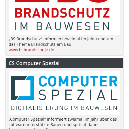
„BS Brandschutz“ informiert zweimal im Jahr rund um
das Thema Brandschutz am Bau.
www.bsbrandschutz.de
CS Computer Spezial
„Computer Spezial“ informiert zweimal im Jahr über das
softwareunterstützte Bauen und spricht dabei