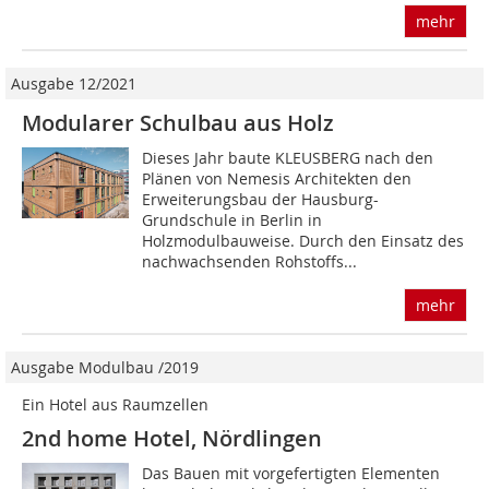
mehr
Ausgabe 12/2021
Modularer Schulbau aus Holz
Dieses Jahr baute KLEUSBERG nach den
Plänen von Nemesis Architekten den
Erweiterungsbau der Hausburg-
Grundschule in ­Berlin in
Holzmodulbauweise. Durch den Einsatz des
nachwachsenden Rohstoffs...
mehr
Ausgabe Modulbau /2019
Ein Hotel aus Raumzellen
2nd home Hotel, Nördlingen
Das Bauen mit vorgefertigten Elementen