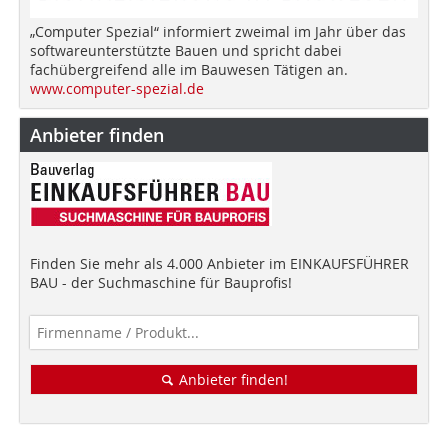
„Computer Spezial“ informiert zweimal im Jahr über das
softwareunterstützte Bauen und spricht dabei
fachübergreifend alle im Bauwesen Tätigen an.
www.computer-spezial.de
Anbieter finden
Finden Sie mehr als 4.000 Anbieter im EINKAUFSFÜHRER
BAU - der Suchmaschine für Bauprofis!
Anbieter finden!