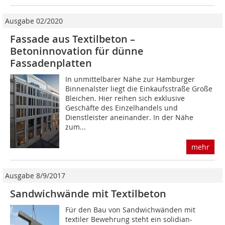
Ausgabe 02/2020
Fassade aus Textilbeton –
Betoninnovation für dünne
Fassadenplatten
In unmittelbarer Nähe zur Hamburger
Binnen­alster liegt die Einkaufsstraße Große
Bleichen. Hier reihen sich exklusive
Geschäfte des Einzelhandels und
Dienstleister aneinander. In der Nähe
zum...
mehr
Ausgabe 8/9/2017
Sandwichwände mit Textilbeton
Für den Bau von Sandwichwänden mit
textiler Bewehrung steht ein solidian-