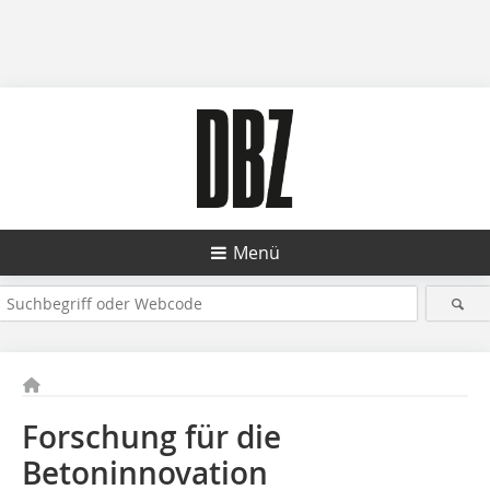
Menü
Forschung für die
Betoninnovation