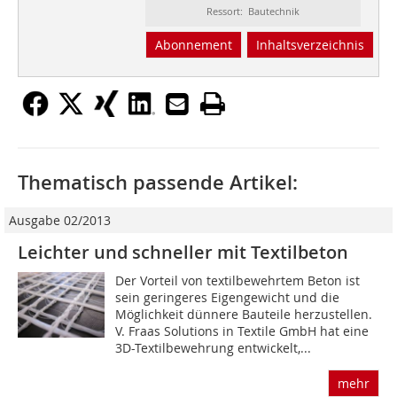
Ressort: Bautechnik
Abonnement
Inhaltsverzeichnis
Thematisch passende Artikel:
Ausgabe 02/2013
Leichter und schneller mit Textilbeton
Der Vorteil von textilbewehrtem Beton ist
sein geringeres Eigengewicht und die
Möglichkeit dünnere Bauteile herzustellen.
V. Fraas Solutions in Textile GmbH hat eine
3D-Textilbewehrung entwickelt,...
mehr