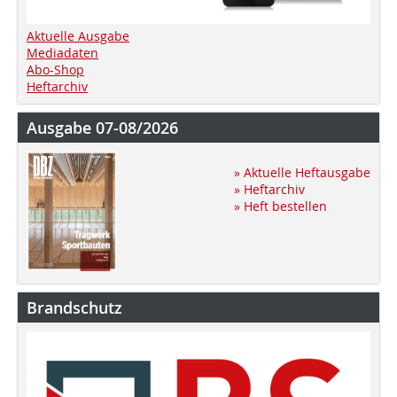
Aktuelle Ausgabe
Mediadaten
Abo-Shop
Heftarchiv
Ausgabe 07-08/2026
» Aktuelle Heftausgabe
» Heftarchiv
» Heft bestellen
Brandschutz