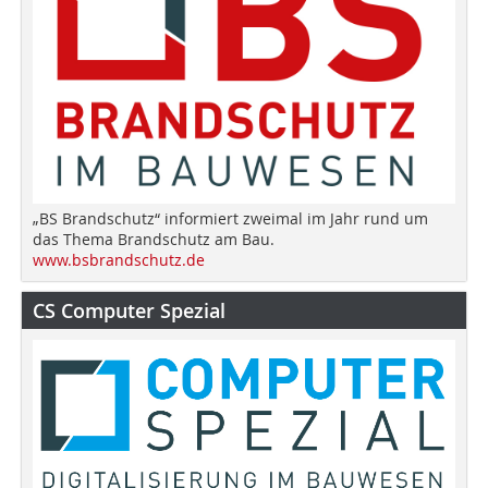
„BS Brandschutz“ informiert zweimal im Jahr rund um
das Thema Brandschutz am Bau.
www.bsbrandschutz.de
CS Computer Spezial