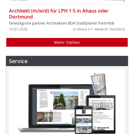
Architekt (m/w/d) für LPH 1-5 in Ahaus oder
Dortmund
farwickgrote partner Architekten BDA Stadtplaner PartmbB
14.07.2026
in Ahaus (+1 weiterer Standort)
Mehr Stellen
Service