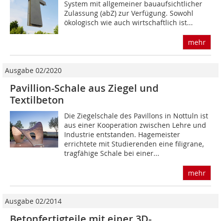
System mit allgemeiner bauaufsichtlicher
Zulassung (abZ) zur Verfügung. Sowohl
ökologisch wie auch wirtschaftlich ist...
mehr
Ausgabe 02/2020
Pavillion-Schale aus Ziegel und
Textilbeton
Die Ziegelschale des Pavillons in Nottuln ist
aus einer Kooperation zwischen Lehre und
Industrie entstanden. Hagemeister
errichtete mit Studierenden eine filigrane,
tragfähige Schale bei einer...
mehr
Ausgabe 02/2014
Betonfertigteile mit einer 3D-