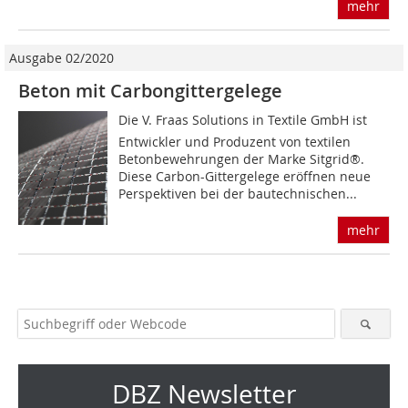
mehr
Ausgabe 02/2020
Beton mit Carbongittergelege
Die V. Fraas Solutions in Textile GmbH ist
Entwickler und Produzent von textilen
Betonbewehrungen der Marke Sitgrid®.
Diese Carbon-Gittergelege eröffnen neue
Perspektiven bei der bautechnischen...
mehr
DBZ Newsletter