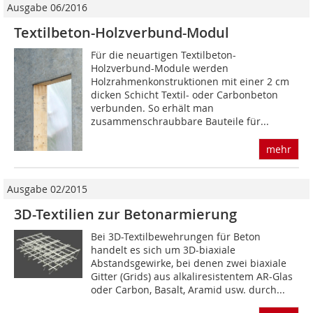
Ausgabe 06/2016
Textilbeton-Holzverbund-Modul
Für die neuartigen Textilbeton-
Holzverbund-Module werden
Holzrahmenkonstruktionen mit einer 2 cm
dicken Schicht Textil- oder Carbonbeton
verbunden. So erhält man
zusammenschraubbare Bauteile für...
mehr
Ausgabe 02/2015
3D-Textilien zur Betonarmierung
Bei 3D-Textilbewehrungen für Beton
handelt es sich um 3D-biaxiale
Abstandsgewirke, bei denen zwei biaxiale
Gitter (Grids) aus alkaliresistentem AR-Glas
oder Carbon, Basalt, Aramid usw. durch...