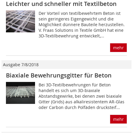
Leichter und schneller mit Textilbeton
Der Vorteil von textilbewehrtem Beton ist
sein geringeres Eigengewicht und die
Möglichkeit dünnere Bauteile herzustellen.
V. Fraas Solutions in Textile GmbH hat eine
3D-Textilbewehrung entwickelt,...
mehr
Ausgabe 7/8/2018
Biaxiale Bewehrungsgitter für Beton
Bei 3D-Textilbewehrungen für Beton
handelt es sich um 3D-biaxiale
Abstandsgewirke, bei denen zwei biaxiale
Gitter (Grids) aus alkaliresistentem AR-Glas
oder Carbon durch Polfäden drucksteif...
mehr