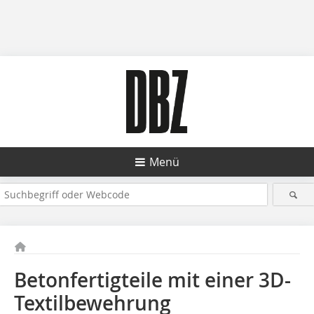
Menü
Betonfertigteile mit einer 3D-
Textilbewehrung