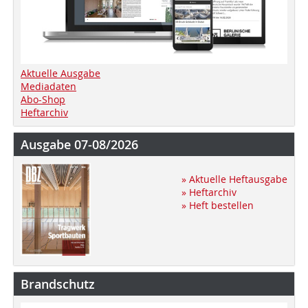
Aktuelle Ausgabe
Mediadaten
Abo-Shop
Heftarchiv
Ausgabe 07-08/2026
» Aktuelle Heftausgabe
» Heftarchiv
» Heft bestellen
Brandschutz