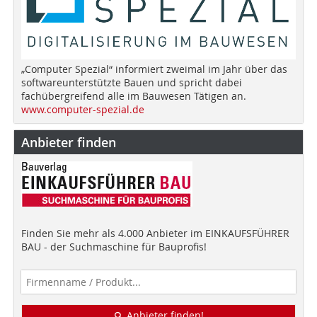
„Computer Spezial“ informiert zweimal im Jahr über das
softwareunterstützte Bauen und spricht dabei
fachübergreifend alle im Bauwesen Tätigen an.
www.computer-spezial.de
Anbieter finden
Finden Sie mehr als 4.000 Anbieter im EINKAUFSFÜHRER
BAU - der Suchmaschine für Bauprofis!
Anbieter finden!