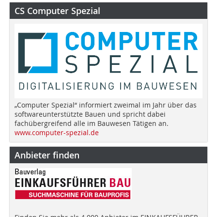
CS Computer Spezial
„Computer Spezial“ informiert zweimal im Jahr über das
softwareunterstützte Bauen und spricht dabei
fachübergreifend alle im Bauwesen Tätigen an.
www.computer-spezial.de
Anbieter finden