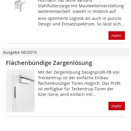
Hörmann hat seine VarioFix
Stahlfutterzarge mit Maulweitenverstellung
weiterentwickelt  sowohl in Hinblick auf
eine optimierte Logistik als auch in puncto
Design und Einsatzspektrum. So lässt sich...
mehr
Ausgabe 06/2019
Flächenbündige Zargenlösung
Mit der Zargenlösung Designprofil-FB von
Treckentrup ist der einfache Einbau
flächenbündiger Türen möglich. Das Profil
ist verfügbar für Teckentrup-Türen der
62er-Serie, wird einfach mit...
mehr