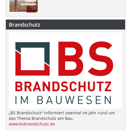
Brandschutz
„BS Brandschutz“ informiert zweimal im Jahr rund um
das Thema Brandschutz am Bau.
www.bsbrandschutz.de