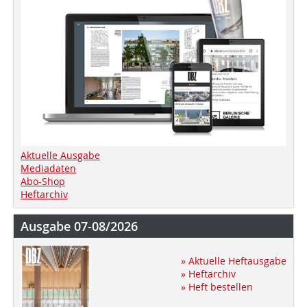
Aktuelle Ausgabe
Mediadaten
Abo-Shop
Heftarchiv
Ausgabe 07-08/2026
» Aktuelle Heftausgabe
» Heftarchiv
» Heft bestellen