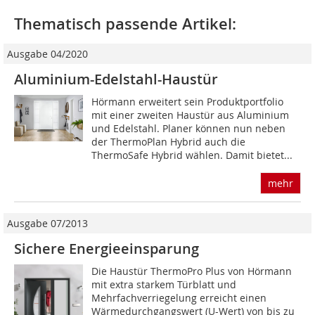
Thematisch passende Artikel:
Ausgabe 04/2020
Aluminium-Edelstahl-Haustür
Hörmann erweitert sein Produktportfolio
mit einer zweiten Haustür aus Aluminium
und Edelstahl. Planer können nun neben
der ThermoPlan Hybrid auch die
ThermoSafe Hybrid wählen. Damit bietet...
mehr
Ausgabe 07/2013
Sichere Energieeinsparung
Die Haustür ThermoPro Plus von Hörmann
mit extra starkem Türblatt und
Mehrfachverriegelung erreicht einen
Wärmedurchgangswert (U-Wert) von bis zu