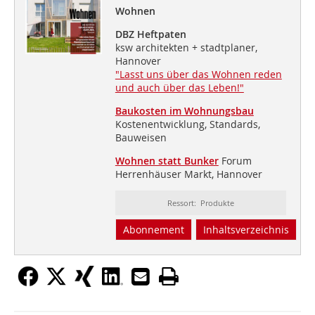
Wohnen
DBZ Heftpaten
ksw architekten + stadtplaner,
Hannover
"Lasst uns über das Wohnen reden
und auch über das Leben!"
Baukosten im Wohnungsbau
Kostenentwicklung, Standards,
Bauweisen
Wohnen statt Bunker
Forum
Herrenhäuser Markt, Hannover
Ressort: Produkte
Abonnement
Inhaltsverzeichnis