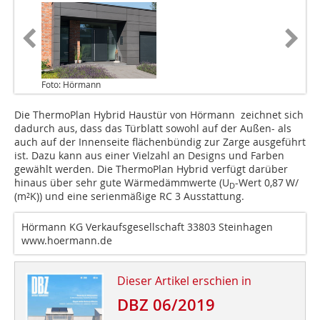
Foto: Hörmann
Die ThermoPlan Hybrid Haustür von Hörmann zeichnet sich
dadurch aus, dass das Türblatt sowohl auf der Außen- als
auch auf der Innenseite flächenbündig zur Zarge ausgeführt
ist. Dazu kann aus einer Vielzahl an Designs und Farben
gewählt werden. Die ThermoPlan Hybrid verfügt darüber
hinaus über sehr gute Wärmedämmwerte (U
-Wert 0,87 W/
D
(m²K)) und eine serienmäßige RC 3 Ausstattung.
Hörmann KG Verkaufsgesellschaft 33803 Steinhagen
www.hoermann.de
Dieser Artikel erschien in
DBZ 06/2019