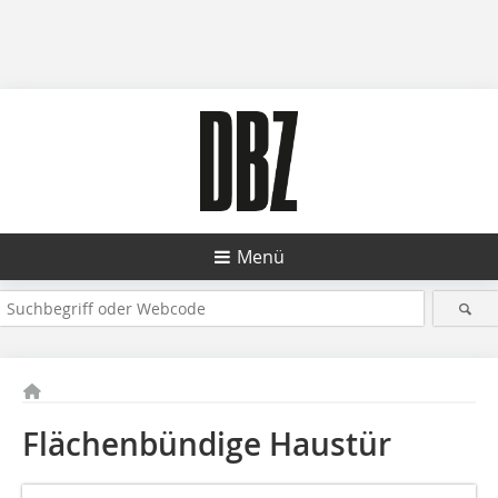
Menü
Flächenbündige Haustür