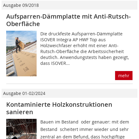
Ausgabe 09/2018
Aufsparren-Dämmplatte mit Anti-Rutsch-
Oberfläche
Die druckfeste Aufsparren-Dämmplatte
ISOVER Integra AP HWF Top aus
Holzweichfaser erhöht mit einer Anti-
Rutsch-Oberfläche die Arbeitssicherheit
deutlich. Anwendungstests haben gezeigt,
dass ISOVER...
mehr
Ausgabe 01-02/2024
Kontaminierte Holzkonstruktionen
sanieren
Bauen im Bestand  oder genauer: mit dem
Bestand  scheitert immer wieder und sehr
zentral an dem Befund, dass hochgiftige