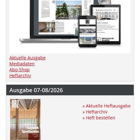
Aktuelle Ausgabe
Mediadaten
Abo-Shop
Heftarchiv
Ausgabe 07-08/2026
» Aktuelle Heftausgabe
» Heftarchiv
» Heft bestellen