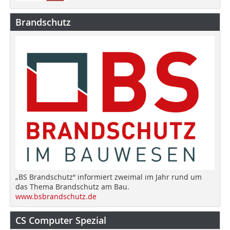
Brandschutz
„BS Brandschutz“ informiert zweimal im Jahr rund um
das Thema Brandschutz am Bau.
www.bsbrandschutz.de
CS Computer Spezial