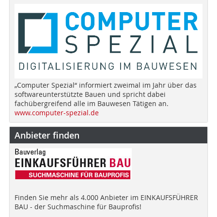
„Computer Spezial“ informiert zweimal im Jahr über das
softwareunterstützte Bauen und spricht dabei
fachübergreifend alle im Bauwesen Tätigen an.
www.computer-spezial.de
Anbieter finden
Finden Sie mehr als 4.000 Anbieter im EINKAUFSFÜHRER
BAU - der Suchmaschine für Bauprofis!