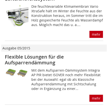
Die feuchtevariable Klimamembran Vario
XtraSafe hält im Winter die Feuchte aus der
Konstruktion heraus, im Sommer tritt die im
Holz gespeicherte Feuchte als Wasserdampf
aus. Möglich macht das u. a....
mehr
Ausgabe 05/2015
Flexible Lösungen für die
Aufsparrendämmung
Mit dem Aufsparren-Dämmsystem Integra
AP PIR bietet ISOVER noch mehr Flexibilität
bei der Auswahl: egal ob als klassische
Aufsparrendämmung mit Sichtschalung
oder in Ergänzung zu einer...
mehr