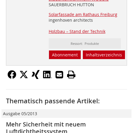
SAUERBRUCH HUTTON
Solarfassade am Rathaus Freiburg
ingenhoven architects
Holzbau – Stand der Technik
Ressort: Produkte
Abonnement
Inhaltsverzeichnis
Thematisch passende Artikel:
Ausgabe 05/2013
Mehr Sicherheit mit neuem
Luftdichtheitssystem