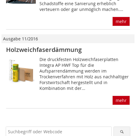
Schadstoffe eine Sanierung erheblich
verteuern oder gar unmöglich machen....
mehr
Ausgabe 11/2016
Holzweichfaserdämmung
Die druckfesten Holzweichfaserplatten
Integra AP HWF Top für die
Aufsparrendämmung werden im
Trockenverfahren mit Holz aus nachhaltiger
Forstwirtschaft hergestellt und in
Kombination mit der...
mehr