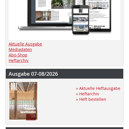
Aktuelle Ausgabe
Mediadaten
Abo-Shop
Heftarchiv
Ausgabe 07-08/2026
» Aktuelle Heftausgabe
» Heftarchiv
» Heft bestellen