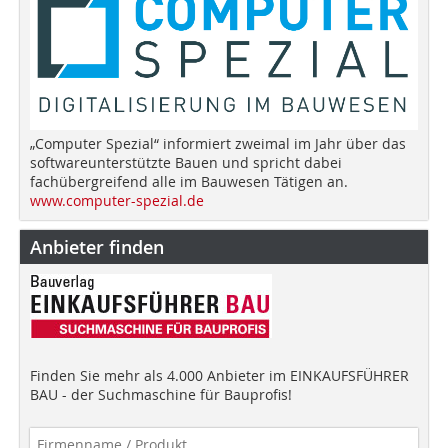
„Computer Spezial“ informiert zweimal im Jahr über das
softwareunterstützte Bauen und spricht dabei
fachübergreifend alle im Bauwesen Tätigen an.
www.computer-spezial.de
Anbieter finden
Finden Sie mehr als 4.000 Anbieter im EINKAUFSFÜHRER
BAU - der Suchmaschine für Bauprofis!