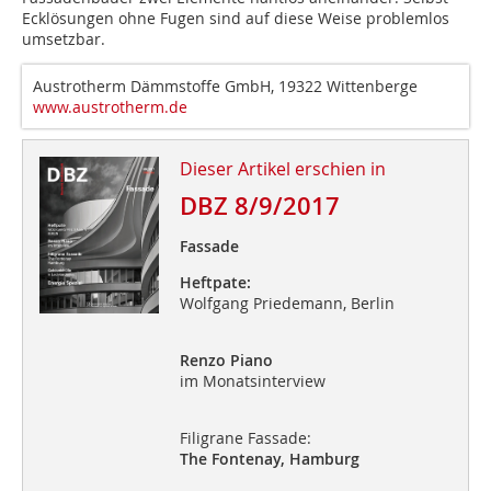
Ecklösungen ohne Fugen sind auf diese Weise problemlos
umsetzbar.
Austrotherm Dämmstoffe GmbH, 19322 Wittenberge
www.austrotherm.de
Dieser Artikel erschien in
DBZ 8/9/2017
Fassade
Heftpate:
Wolfgang Priedemann, Berlin
Renzo Piano
im Monatsinterview
Filigrane Fassade:
The Fontenay, Hamburg