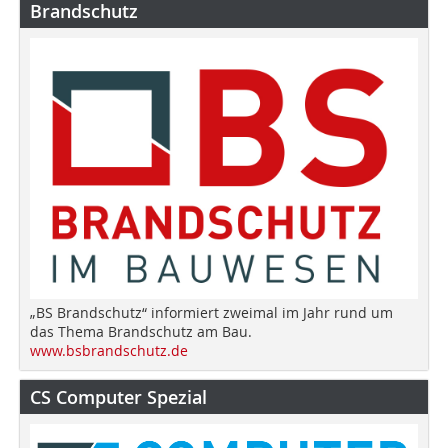
Brandschutz
„BS Brandschutz“ informiert zweimal im Jahr rund um
das Thema Brandschutz am Bau.
www.bsbrandschutz.de
CS Computer Spezial