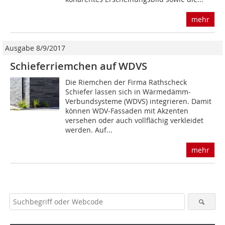
mehr
Ausgabe 8/9/2017
Schieferriemchen auf WDVS
Die Riemchen der Firma Rathscheck
Schiefer lassen sich in Wärmedämm-
Verbundsysteme (WDVS) integrieren. Damit
können WDV-Fassaden mit Akzenten
versehen oder auch vollflächig verkleidet
werden. Auf...
mehr