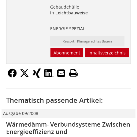
Gebäudehülle
in
Leichtbauweise
ENERGIE SPEZIAL
Ressort: Klimagerechtes Bauen
Abonnement
Inhaltsverzeichnis
Thematisch passende Artikel:
Ausgabe 09/2008
Wärmedämm- Verbundsysteme Zwischen
Energieeffizienz und