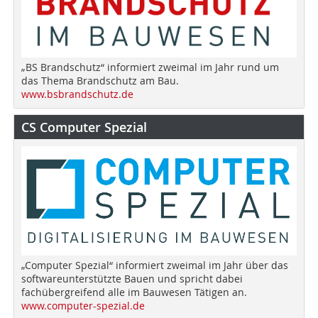
„BS Brandschutz“ informiert zweimal im Jahr rund um
das Thema Brandschutz am Bau.
www.bsbrandschutz.de
CS Computer Spezial
„Computer Spezial“ informiert zweimal im Jahr über das
softwareunterstützte Bauen und spricht dabei
fachübergreifend alle im Bauwesen Tätigen an.
www.computer-spezial.de