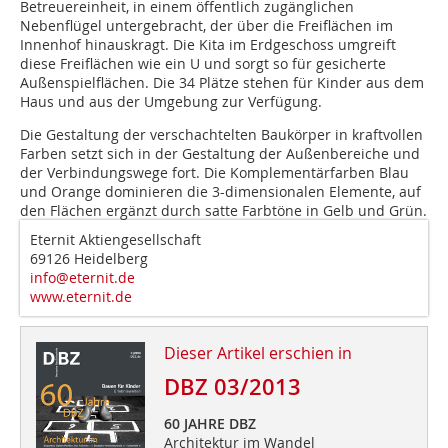
Betreuereinheit, in einem öffentlich zugänglichen
Nebenflügel untergebracht, der über die Freiflächen im
Innenhof hinauskragt. Die Kita im Erdgeschoss umgreift
diese Freiflächen wie ein U und sorgt so für gesicherte
Außenspielflächen. Die 34 Plätze stehen für Kinder aus dem
Haus und aus der Umgebung zur Verfügung.
Die Gestaltung der verschachtelten Baukörper in kraftvollen
Farben setzt sich in der Gestaltung der Außenbereiche und
der Verbindungswege fort. Die Komplementärfarben Blau
und Orange dominieren die 3-dimensionalen Elemente, auf
den Flächen ergänzt durch satte Farbtöne in Gelb und Grün.
Eternit Aktiengesellschaft
69126 Heidelberg
info@eternit.de
www.eternit.de
Dieser Artikel erschien in
DBZ 03/2013
60 JAHRE DBZ
Architektur im Wandel