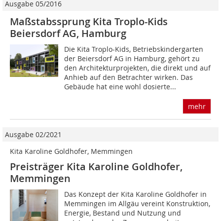
Ausgabe 05/2016
Maßstabssprung Kita Troplo-Kids
Beiersdorf AG, Hamburg
Die Kita Troplo-Kids, Betriebskindergarten
der Beiersdorf AG in Hamburg, gehört zu
den Architekturprojekten, die direkt und auf
Anhieb auf den Betrachter wirken. Das
Gebäude hat eine wohl dosierte...
mehr
Ausgabe 02/2021
Kita Karoline Goldhofer, Memmingen
Preisträger Kita Karoline Goldhofer,
Memmingen
Das Konzept der Kita Karoline Goldhofer in
Memmingen im Allgäu vereint Konstruktion,
Energie, Bestand und Nutzung und