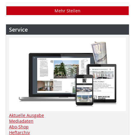
Mehr Stellen
Service
Aktuelle Ausgabe
Mediadaten
Abo-Shop
Heftarchiv