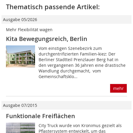
Thematisch passende Artikel:
Ausgabe 05/2026
Mehr Flexibilität wagen
Kita Bewegungsreich, Berlin
Vom einstigen Szenebezirk zum
durchgentrifizierten Familien-kiez: Der
Berliner Stadtteil Prenzlauer Berg hat in
den vergangenen 36 Jahren eine drastische
Wandlung durchgemacht, vom
Gemeinschaftsklo...
mehr
Ausgabe 07/2015
Funktionale Freiflächen
City Truck wurde von Kronimus gezielt als
Pflastersystem entwickelt, um das