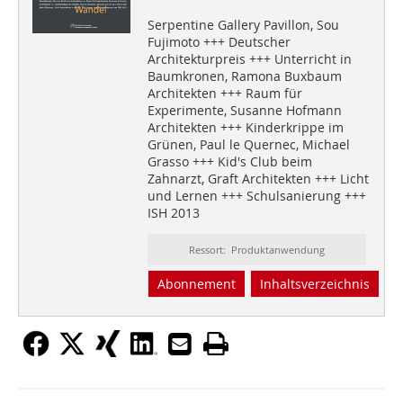
Serpentine Gallery Pavillon, Sou
Fujimoto +++ Deutscher
Architekturpreis +++ Unterricht in
Baumkronen, Ramona Buxbaum
Architekten +++ Raum für
Experimente, Susanne Hofmann
Architekten +++ Kinderkrippe im
Grünen, Paul le Quernec, Michael
Grasso +++ Kid's Club beim
Zahnarzt, Graft Architekten +++ Licht
und Lernen +++ Schulsanierung +++
ISH 2013
Ressort: Produktanwendung
Abonnement
Inhaltsverzeichnis