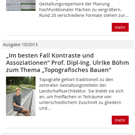
Gestaltungsrepertoire der Planung
hochfunktionaler Flächen zu vergrößern.
Rund 20 verschiedene Formate stehen zur...
mehr
Ausgabe 10/2013
„Im besten Fall Kontraste und
Assoziationen“ Prof. Dipl-Ing. Ulrike Böhm
zum Thema „Topografisches Bauen“
Topografie gehört traditionell zu den
zentralen Gestaltungsmitteln der
Landschaftsarchitektur. Sie bietet sie sich
an, um Freiflächen in Teilräume von
unterschiedlichem Zuschnitt zu gliedern
und...
mehr