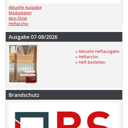
Aktuelle Ausgabe
Mediadaten
Abo-Shop
Heftarchiv
Ausgabe 07-08/2026
» Aktuelle Heftausgabe
» Heftarchiv
» Heft bestellen
Brandschutz