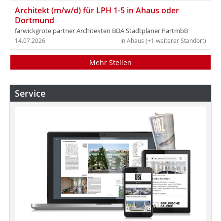
Architekt (m/w/d) für LPH 1-5 in Ahaus oder
Dortmund
farwickgrote partner Architekten BDA Stadtplaner PartmbB
14.07.2026
in Ahaus (+1 weiterer Standort)
Mehr Stellen
Service