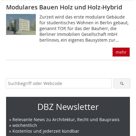
Modulares Bauen Holz und Holz-Hybrid
Zurzeit wird das erste modulare Gebäude
für studentisches Wohnen in Berlin gebaut,
genannt TOP, für das der Bauherr, die
Berliner Immobilien Gesellschaft mbH
berlinovo, ein eigenes Bausystem zur...
mehr
DBZ Newsletter
» Relevante News zu Architektur, Recht und Baupraxis
» wöchentlich
» Kostenlos und jederzeit kündbar