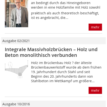
an bedingt durch das Hin­eingeboren
werden in eine Holzfamilie mit Holz sowohl
praktisch als auch theoretisch beschäftigt,
ist es angebracht, die...
mehr
Ausgabe 02/2021
Integrale Massivholzbrücken – Holz und
Beton monolithisch verbunden
Holz im Brückenbau Holz ? der älteste
Brückenbauwerkstoff wurde ab dem frühen
19. Jahrhundert durch Stahl und seit
Beginn des 20. Jahrhunderts dann von
Stahlbeton im Wettkampf um größere...
mehr
Ausgabe 10/2016