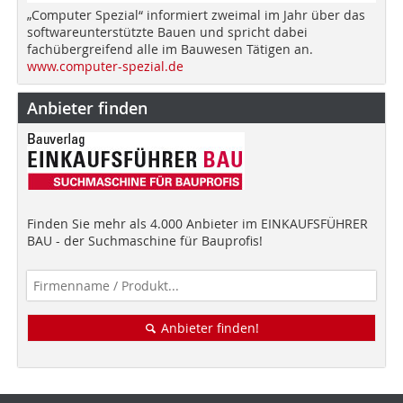
„Computer Spezial“ informiert zweimal im Jahr über das
softwareunterstützte Bauen und spricht dabei
fachübergreifend alle im Bauwesen Tätigen an.
www.computer-spezial.de
Anbieter finden
Finden Sie mehr als 4.000 Anbieter im EINKAUFSFÜHRER
BAU - der Suchmaschine für Bauprofis!
Anbieter finden!