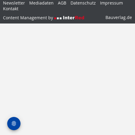
Newsletter
Mediadaten
AGB
Datenschutz
Impressum
Kontakt
Bauverlag.de
Content Management by