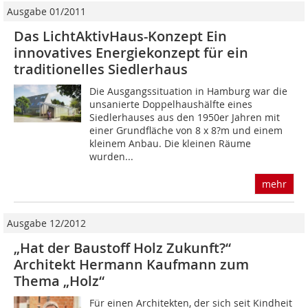
Ausgabe 01/2011
Das LichtAktivHaus-Konzept Ein
innovatives Energiekonzept für ein
traditionelles Siedlerhaus
Die Ausgangssituation in Hamburg war die
unsanierte Doppelhaushälfte eines
Siedlerhauses aus den 1950er Jahren mit
einer Grundfläche von 8 x 8?m und einem
kleinem Anbau. Die kleinen Räume
wurden...
mehr
Ausgabe 12/2012
„Hat der Baustoff Holz Zukunft?“
Architekt Hermann Kaufmann zum
Thema „Holz“
Für einen Architekten, der sich seit Kindheit