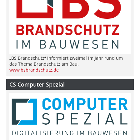
„BS Brandschutz“ informiert zweimal im Jahr rund um
das Thema Brandschutz am Bau.
www.bsbrandschutz.de
CS Computer Spezial