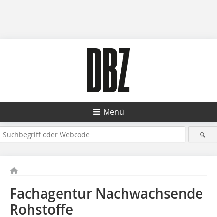
Menü
Fachagentur Nachwachsende
Rohstoffe