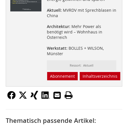
Aktuell:
MVRDV mit Sprechblasen in
China
Architektur:
Mehr Power als
benötigt wird – Wohnhaus in
Österreich
Werkstatt:
BOLLES + WILSON,
Münster
Ressort: Aktuell
Abonnement
Inhaltsverzeichnis
Thematisch passende Artikel: