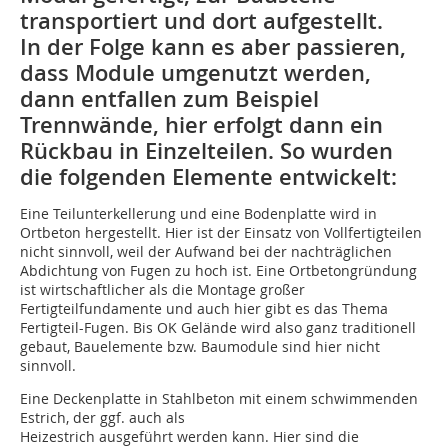
transportiert und dort aufgestellt.
In der Folge kann es aber passieren,
dass Module umgenutzt werden,
dann entfallen zum Beispiel
Trennwände, hier erfolgt dann ein
Rückbau in Einzelteilen. So wurden
die folgenden Elemente entwickelt:
Eine Teilunterkellerung und eine Bodenplatte wird in
Ortbeton hergestellt. Hier ist der Einsatz von Vollfertigteilen
nicht sinnvoll, weil der Aufwand bei der nachträglichen
Abdichtung von Fugen zu hoch ist. Eine Ortbetongründung
ist wirtschaftlicher als die Montage großer
Fertigteilfundamente und auch hier gibt es das Thema
Fertigteil-Fugen. Bis OK Gelände wird also ganz traditionell
gebaut, Bauelemente bzw. Baumodule sind hier nicht
sinnvoll.
Eine Deckenplatte in Stahlbeton mit einem schwimmenden
Estrich, der ggf. auch als
Heizestrich ausgeführt werden kann. Hier sind die