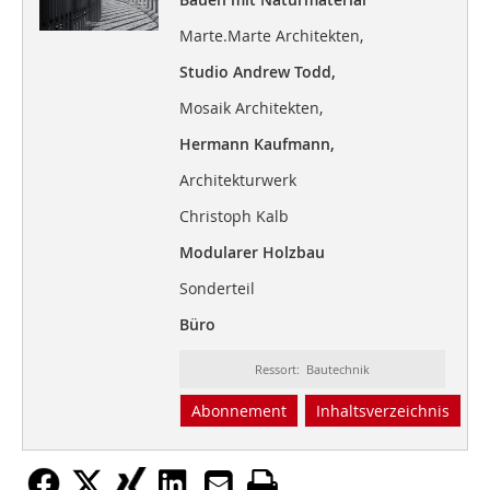
Marte.Marte Architekten,
Studio Andrew Todd,
Mosaik Architekten,
Hermann Kaufmann,
Architekturwerk
Christoph Kalb
Modularer Holzbau
Sonderteil
Büro
Ressort: Bautechnik
Abonnement
Inhaltsverzeichnis