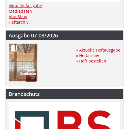
Aktuelle Ausgabe
Mediadaten
Abo-Shop
Heftarchiv
Ausgabe 07-08/2026
» Aktuelle Heftausgabe
» Heftarchiv
» Heft bestellen
Brandschutz