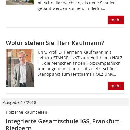
oft schneller wachsen, als neue Schulen
gebaut werden können. In Berlin...
mehr
Wofür stehen Sie, Herr Kaufmann?
Univ. Prof. DI Hermann Kaufmann mit
seinem STANDPUNKT zum Heftthema HOLZ
"... die Menschen finden Holz sympathisch
und angenehm und nicht zuletzt schön!"
Standpunkt zum Heftthema HOLZ Univ....
mehr
Ausgabe 12/2018
Hölzerne Raumzellen
Integrierte Gesamtschule IGS, Frankfurt-
Riedberg