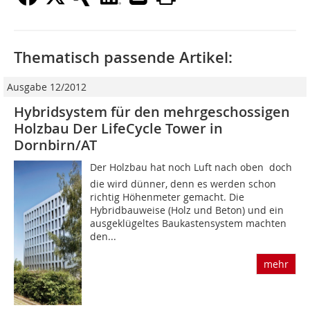
Thematisch passende Artikel:
Ausgabe 12/2012
Hybridsystem für den mehrgeschossigen
Holzbau Der LifeCycle Tower in
Dornbirn/AT
Der Holzbau hat noch Luft nach oben  doch
die wird dünner, denn es werden schon
richtig Höhenmeter gemacht. Die
Hybridbauweise (Holz und Beton) und ein
ausgeklügeltes Baukastensystem machten
den...
mehr