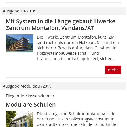
Ausgabe 10/2016
Mit System in die Länge gebaut Illwerke
Zentrum Montafon, Vandans/AT
Die Illwerke Zentrum Montafon, kurz IZM,
sind mehr als nur ein Holzbau. Sie sind ein
sichtbarer Beweis dafür, dass Gebäude in
Holzsystembauweise schall- und
brandschutztechnisch optimiert, sicher,...
mehr
Ausgabe Modulbau /2019
Fliegende Klassenzimmer
Modulare Schulen
Die strategische Schulraumplanung ist in
der Krise. Das Bevölkerungswachstum in
den Städten lässt die Zahl der Schulkinder