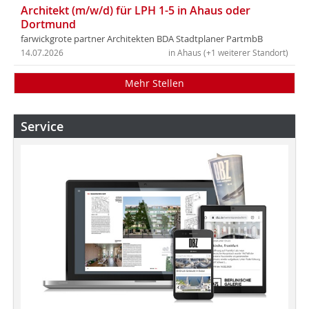
Architekt (m/w/d) für LPH 1-5 in Ahaus oder
Dortmund
farwickgrote partner Architekten BDA Stadtplaner PartmbB
14.07.2026
in Ahaus (+1 weiterer Standort)
Mehr Stellen
Service