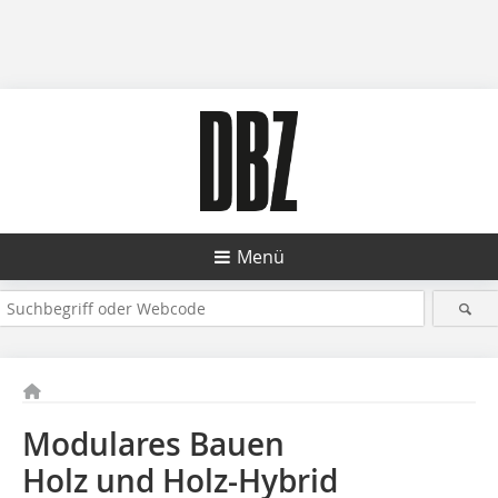
Menü
Modulares Bauen
Holz und Holz-Hybrid