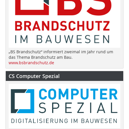
„BS Brandschutz“ informiert zweimal im Jahr rund um
das Thema Brandschutz am Bau.
www.bsbrandschutz.de
CS Computer Spezial