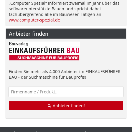
„Computer Spezial“ informiert zweimal im Jahr über das
softwareunterstützte Bauen und spricht dabei
fachübergreifend alle im Bauwesen Tätigen an.
www.computer-spezial.de
Anbieter finden
Finden Sie mehr als 4.000 Anbieter im EINKAUFSFÜHRER
BAU - der Suchmaschine für Bauprofis!
Anbieter finden!