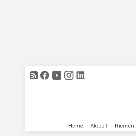
Home
Aktuell
Themen