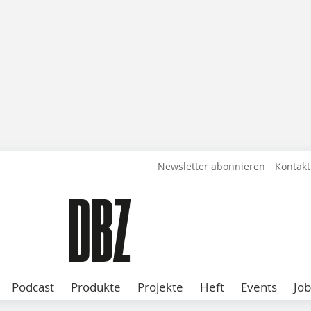
Newsletter abonnieren
Kontakt
Podcast
Produkte
Projekte
Heft
Events
Job