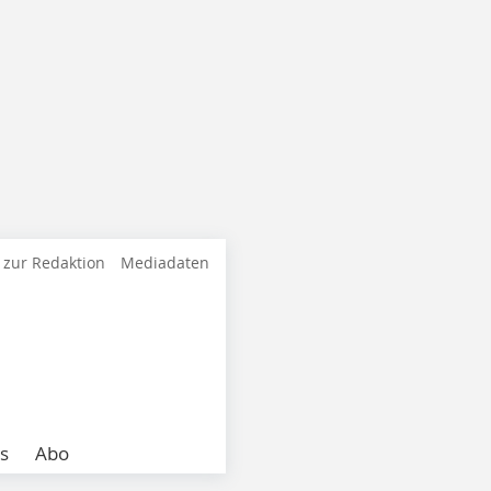
 zur Redaktion
Mediadaten
s
Abo