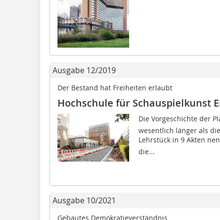
Ausgabe 12/2019
Der Bestand hat Freiheiten erlaubt
Hochschule für Schauspielkunst E
Die Vorgeschichte der Pl
wesentlich länger als di
Lehrstück in 9 Akten ne
die...
Ausgabe 10/2021
Gebautes Demokratie­verständnis