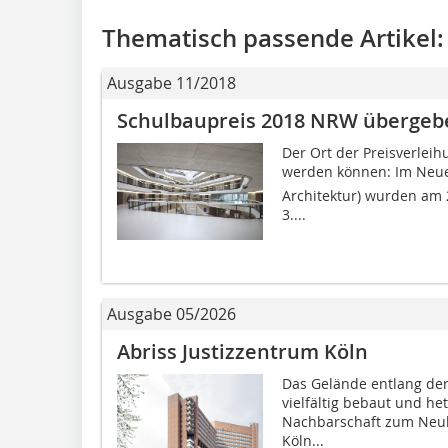
Thematisch passende Artikel:
Ausgabe 11/2018
Schulbaupreis 2018 NRW übergeb
Der Ort der Preisverlei
werden können: Im Neu
Architektur) wurden am
3....
Ausgabe 05/2026
Abriss Justizzentrum Köln
Das Gelände entlang der
vielfältig bebaut und het
Nachbarschaft zum Neuba
Köln...