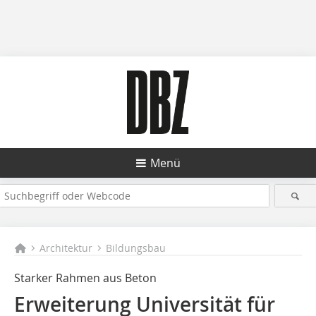
Menü
Architektur
Bildungsbau
Starker Rahmen aus Beton
Erweiterung Universität für