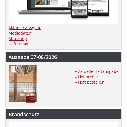
Aktuelle Ausgabe
Mediadaten
Abo-Shop
Heftarchiv
Ausgabe 07-08/2026
» Aktuelle Heftausgabe
» Heftarchiv
» Heft bestellen
Brandschutz