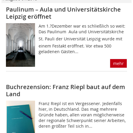
Paulinum – Aula und Universitätskirche
Leipzig eröffnet
Am 1.?Dezember war es schließlich so weit:
Das Paulinum  Aula und Universitätskirche
St. Pauli der Universität Leipzig wurde mit
einem Festakt eröffnet. Vor etwa 500
geladenen Gästen...
mehr
Buchrezension: Franz Riepl baut auf dem
Land
Franz Riepl ist ein Vergessener. Jedenfalls
hier, in Deutschland. Das mag mehrere
Gründe haben, allen voran möglicherweise
der regionale Schwerpunkt seiner Arbeiten,
deren größter Teil sich in...