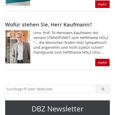
mehr
Wofür stehen Sie, Herr Kaufmann?
Univ. Prof. DI Hermann Kaufmann mit
seinem STANDPUNKT zum Heftthema HOLZ
"... die Menschen finden Holz sympathisch
und angenehm und nicht zuletzt schön!"
Standpunkt zum Heftthema HOLZ Univ....
mehr
DBZ Newsletter