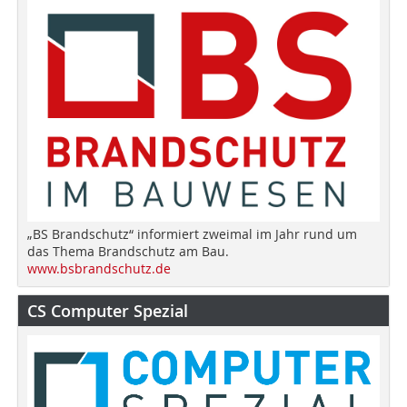
„BS Brandschutz“ informiert zweimal im Jahr rund um
das Thema Brandschutz am Bau.
www.bsbrandschutz.de
CS Computer Spezial