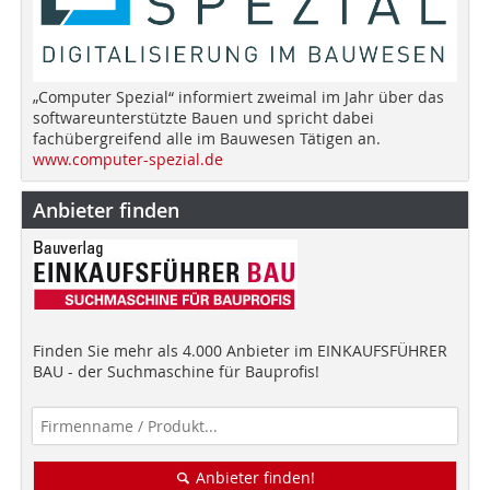
„Computer Spezial“ informiert zweimal im Jahr über das
softwareunterstützte Bauen und spricht dabei
fachübergreifend alle im Bauwesen Tätigen an.
www.computer-spezial.de
Anbieter finden
Finden Sie mehr als 4.000 Anbieter im EINKAUFSFÜHRER
BAU - der Suchmaschine für Bauprofis!
Anbieter finden!