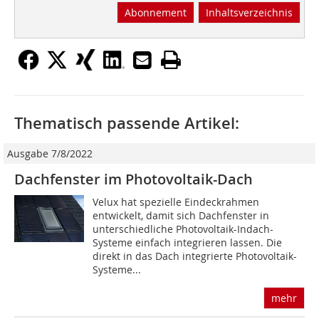
Abonnement
Inhaltsverzeichnis
Thematisch passende Artikel:
Ausgabe 7/8/2022
Dachfenster im Photovoltaik-Dach
Velux hat spezielle Eindeckrahmen
entwickelt, damit sich Dachfenster in
unterschiedliche Photovoltaik-Indach-
Systeme einfach integrieren lassen. Die
direkt in das Dach integrierte Photovoltaik-
Systeme...
mehr