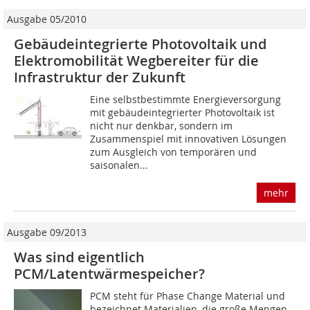
Ausgabe 05/2010
Gebäudeintegrierte Photovoltaik und
Elektromobilität Wegbereiter für die
Infrastruktur der Zukunft
Eine selbstbestimmte Energieversorgung
mit gebäudeintegrierter Photovoltaik ist
nicht nur denkbar, sondern im
Zusammenspiel mit innovativen Lösungen
zum Ausgleich von temporären und
saisonalen...
mehr
Ausgabe 09/2013
Was sind eigentlich
PCM/Latentwärmespeicher?
PCM steht für Phase Change Material und
bezeichnet Materialien, die große Mengen