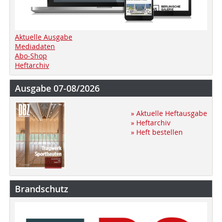
Aktuelle Ausgabe
Mediadaten
Abo-Shop
Heftarchiv
Ausgabe 07-08/2026
» Aktuelle Heftausgabe
» Heftarchiv
» Heft bestellen
Brandschutz