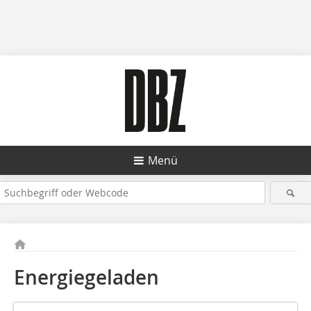
Menü
Energiegeladen