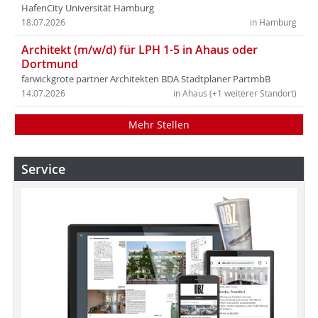
HafenCity Universität Hamburg
18.07.2026
in Hamburg
Architekt (m/w/d) für LPH 1-5 in Ahaus oder
Dortmund
farwickgrote partner Architekten BDA Stadtplaner PartmbB
14.07.2026
in Ahaus (+1 weiterer Standort)
Mehr Stellen
Service