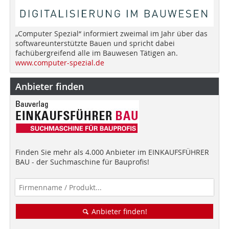
„Computer Spezial“ informiert zweimal im Jahr über das
softwareunterstützte Bauen und spricht dabei
fachübergreifend alle im Bauwesen Tätigen an.
www.computer-spezial.de
Anbieter finden
Finden Sie mehr als 4.000 Anbieter im EINKAUFSFÜHRER
BAU - der Suchmaschine für Bauprofis!
Anbieter finden!