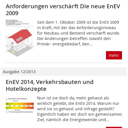
Anforderungen verschärft Die neue EnEV
2009
Seit dem 1. Oktober 2009 ist die EnEV 2009
in Kraft, mit der das Anforderungsniveau
für Neubau und Bestand verschärft wurde.
Die Änderungen betreffen sowohl den
Primär- energiebedarf, den...
mehr
Ausgabe 12/2013
EnEV 2014, Verkehrsbauten und
Hotelkonzepte
Nun ist sie doch da, mehr gehasst als
wirklich geliebt, die EnEV 2014. Warum nur
wird sie so gehasst und infrage gestellt?
Eigentlich haben wir doch ein gemeinsames
Ziel, nämlich die Energiewende und...