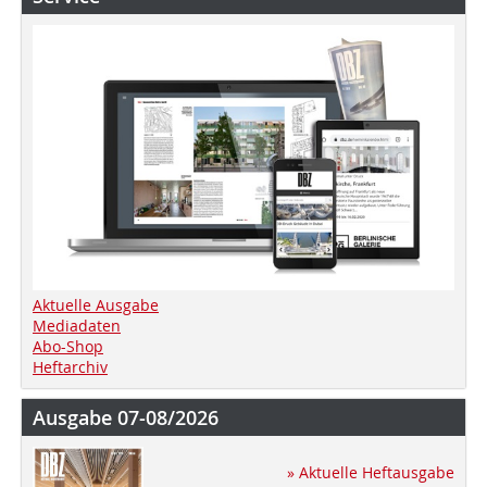
Aktuelle Ausgabe
Mediadaten
Abo-Shop
Heftarchiv
Ausgabe 07-08/2026
» Aktuelle Heftausgabe