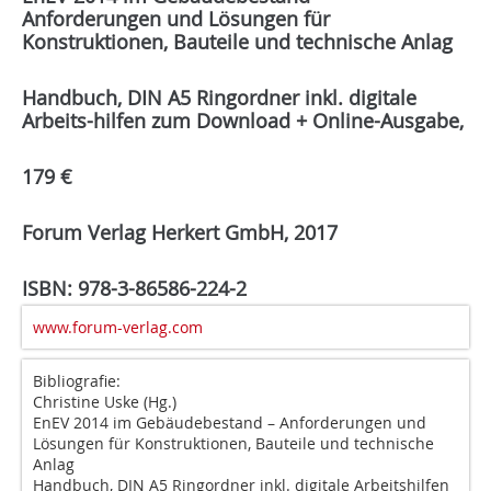
Anforderungen und Lösungen für
Konstruktionen, Bauteile und technische Anlag
Handbuch, DIN A5 Ringordner inkl. digitale
Arbeits-hilfen zum Download + Online-Ausgabe,
179 €
Forum Verlag Herkert GmbH, 2017
ISBN: 978-3-86586-224-2
www.forum-verlag.com
Bibliografie:
Christine Uske (Hg.)
EnEV 2014 im Gebäudebestand – Anforderungen und
Lösungen für Konstruktionen, Bauteile und technische
Anlag
Handbuch, DIN A5 Ringordner inkl. digitale Arbeitshilfen