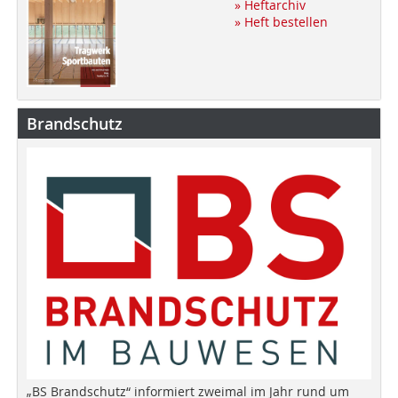
» Heftarchiv
» Heft bestellen
Brandschutz
„BS Brandschutz“ informiert zweimal im Jahr rund um