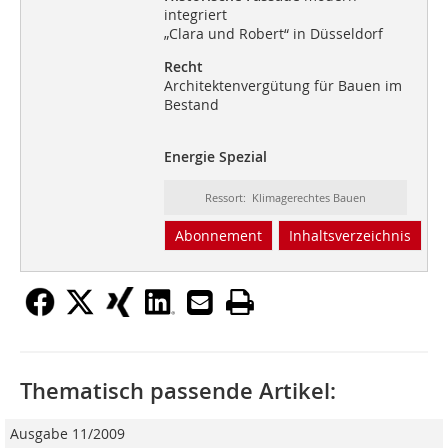
integriert
„Clara und Robert“ in Düsseldorf
Recht
Architektenvergütung für Bauen im
Bestand
Energie Spezial
Ressort: Klimagerechtes Bauen
Abonnement
Inhaltsverzeichnis
Thematisch passende Artikel:
Ausgabe 11/2009