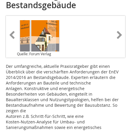
Bestandsgebäude
Quelle: Forum Verlag
Der umfangreiche, aktuelle Praxisratgeber gibt einen
Überblick über die verschärften Anforderungen der EnEV
2014/2016 an Bestandsgebäude. Experten erläutern die
Anforderungen an Bauteile und technische
Anlagen. Konstruktive und energetische
Besonderheiten von Gebäuden, eingeteilt in
Baualtersklassen und Nutzungstypologien, helfen bei der
Bestandsaufnahme und Bewertung der Bausubstanz. So
zeigen die
Autoren z.B. Schritt-für-Schritt, wie eine
Kosten-Nutzen-Analyse für Umbau- und
Sanierungsmaßnahmen sowie ein energetisches