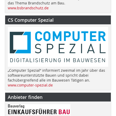
das Thema Brandschutz am Bau.
www.bsbrandschutz.de
CS Computer Spezial
„Computer Spezial“ informiert zweimal im Jahr über das
softwareunterstützte Bauen und spricht dabei
fachübergreifend alle im Bauwesen Tätigen an.
www.computer-spezial.de
Anbieter finden