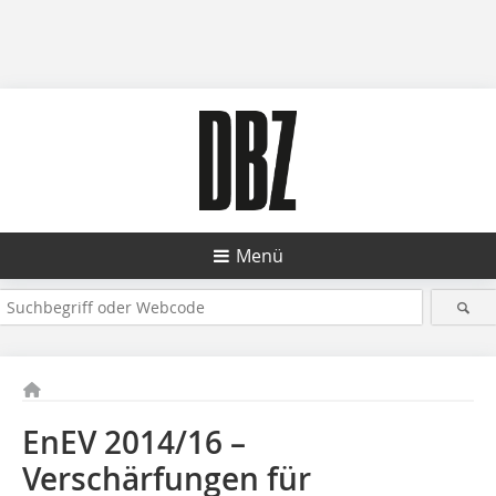
Menü
EnEV 2014/16 –
Verschärfungen für