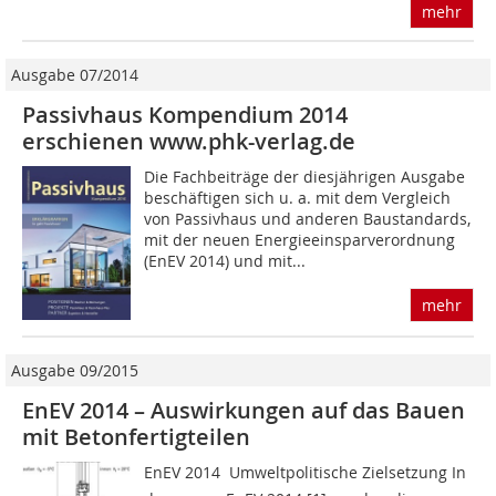
mehr
Ausgabe 07/2014
Passivhaus Kompendium 2014
erschienen www.phk-verlag.de
Die Fachbeiträge der diesjährigen Ausgabe
beschäftigen sich u. a. mit dem Vergleich
von Passivhaus und anderen Baustandards,
mit der neuen Energieeinsparverordnung
(EnEV 2014) und mit...
mehr
Ausgabe 09/2015
EnEV 2014 – Auswirkungen auf das Bauen
mit Betonfertigteilen
EnEV 2014  Umweltpolitische Zielsetzung In