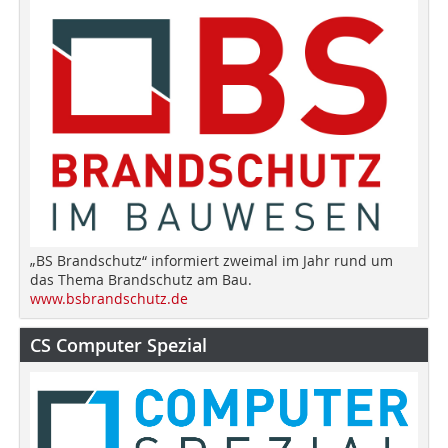
„BS Brandschutz“ informiert zweimal im Jahr rund um
das Thema Brandschutz am Bau.
www.bsbrandschutz.de
CS Computer Spezial