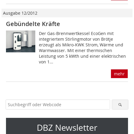
Ausgabe 12/2012
Gebündelte Kräfte
Der Gas-Brennwertkessel EcoGen mit
integriertem Stirlingmotor von Brötje
erzeugt als Mikro-KWK Strom, Wärme und
Warmwasser. Mit einer thermischen
Leistung von 5 kWth und einer elektrischen
von 1...
mehr
DBZ Newsletter