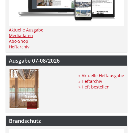
Aktuelle Ausgabe
Mediadaten
Abo-Shop
Heftarchiv
Ausgabe 07-08/2026
» Aktuelle Heftausgabe
» Heftarchiv
» Heft bestellen
Brandschutz