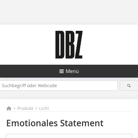
Menü
Produkt
Licht
Emotionales Statement