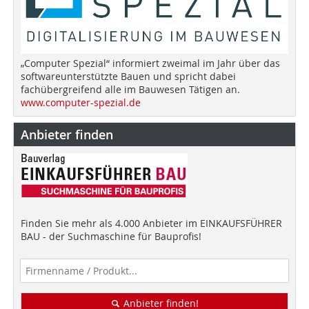
„Computer Spezial“ informiert zweimal im Jahr über das
softwareunterstützte Bauen und spricht dabei
fachübergreifend alle im Bauwesen Tätigen an.
www.computer-spezial.de
Anbieter finden
Finden Sie mehr als 4.000 Anbieter im EINKAUFSFÜHRER
BAU - der Suchmaschine für Bauprofis!
Anbieter finden!