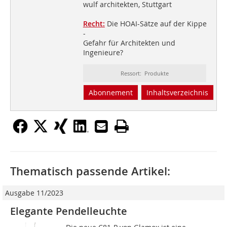
wulf architekten, Stuttgart
Recht:
Die HOAI-Sätze auf der Kippe
-
Gefahr für Architekten und
Ingenieure?
Ressort: Produkte
Abonnement
Inhaltsverzeichnis
Thematisch passende Artikel:
Ausgabe 11/2023
Elegante Pendelleuchte